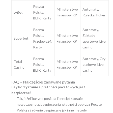
Poczta
Ministerstwo
Automaty,
LvBet
Polska,
Finansów RP
Ruletka, Poker
BLIK, Karty
Poczta
Automaty,
Polska,
Ministerstwo
Zakłady
Superbet
Przelewy24,
Finansów RP
sportowe, Live
Karty
casino
Poczta
Automaty, Gry
Total
Ministerstwo
Polska,
stołowe, Live
Casino
Finansów RP
BLIK, Karty
casino
FAQ – Najczęściej zadawane pytania
Czy korzystanie z płatności pocztowych jest
bezpieczne?
Tak, jeżeli kasyno posiada licencję i stosuje
nowoczesne zabezpieczenia, płatności poprzez Pocztę
Polską są równie bezpieczne jak inne metody.