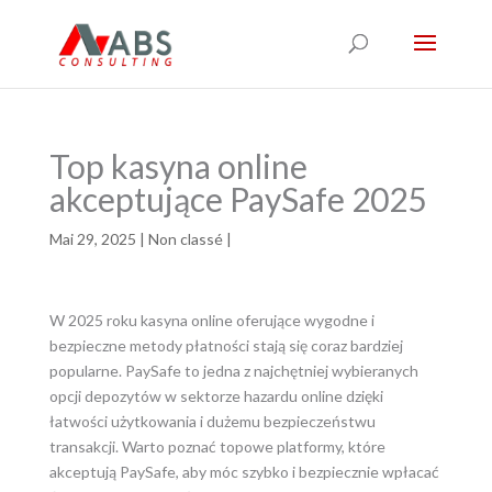
Top kasyna online
akceptujące PaySafe 2025
Mai 29, 2025
|
Non classé
|
W 2025 roku kasyna online oferujące wygodne i
bezpieczne metody płatności stają się coraz bardziej
popularne. PaySafe to jedna z najchętniej wybieranych
opcji depozytów w sektorze hazardu online dzięki
łatwości użytkowania i dużemu bezpieczeństwu
transakcji. Warto poznać topowe platformy, które
akceptują PaySafe, aby móc szybko i bezpiecznie wpłacać