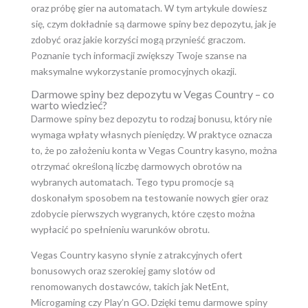
oraz próbę gier na automatach. W tym artykule dowiesz
się, czym dokładnie są darmowe spiny bez depozytu, jak je
zdobyć oraz jakie korzyści mogą przynieść graczom.
Poznanie tych informacji zwiększy Twoje szanse na
maksymalne wykorzystanie promocyjnych okazji.
Darmowe spiny bez depozytu w Vegas Country – co
warto wiedzieć?
Darmowe spiny bez depozytu to rodzaj bonusu, który nie
wymaga wpłaty własnych pieniędzy. W praktyce oznacza
to, że po założeniu konta w Vegas Country kasyno, można
otrzymać określoną liczbę darmowych obrotów na
wybranych automatach. Tego typu promocje są
doskonałym sposobem na testowanie nowych gier oraz
zdobycie pierwszych wygranych, które często można
wypłacić po spełnieniu warunków obrotu.
Vegas Country kasyno słynie z atrakcyjnych ofert
bonusowych oraz szerokiej gamy slotów od
renomowanych dostawców, takich jak NetEnt,
Microgaming czy Play’n GO. Dzięki temu darmowe spiny