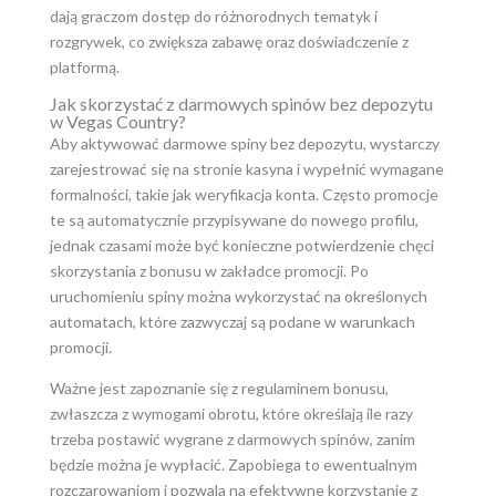
dają graczom dostęp do różnorodnych tematyk i
rozgrywek, co zwiększa zabawę oraz doświadczenie z
platformą.
Jak skorzystać z darmowych spinów bez depozytu
w Vegas Country?
Aby aktywować darmowe spiny bez depozytu, wystarczy
zarejestrować się na stronie kasyna i wypełnić wymagane
formalności, takie jak weryfikacja konta. Często promocje
te są automatycznie przypisywane do nowego profilu,
jednak czasami może być konieczne potwierdzenie chęci
skorzystania z bonusu w zakładce promocji. Po
uruchomieniu spiny można wykorzystać na określonych
automatach, które zazwyczaj są podane w warunkach
promocji.
Ważne jest zapoznanie się z regulaminem bonusu,
zwłaszcza z wymogami obrotu, które określają ile razy
trzeba postawić wygrane z darmowych spinów, zanim
będzie można je wypłacić. Zapobiega to ewentualnym
rozczarowaniom i pozwala na efektywne korzystanie z