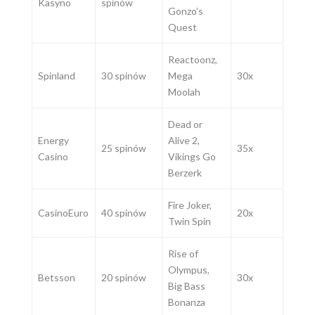
Kasyno
spinów
Gonzo’s
Quest
Reactoonz,
Spinland
30 spinów
Mega
30x
Moolah
Dead or
Energy
Alive 2,
25 spinów
35x
Casino
Vikings Go
Berzerk
Fire Joker,
CasinoEuro
40 spinów
20x
Twin Spin
Rise of
Olympus,
Betsson
20 spinów
30x
Big Bass
Bonanza