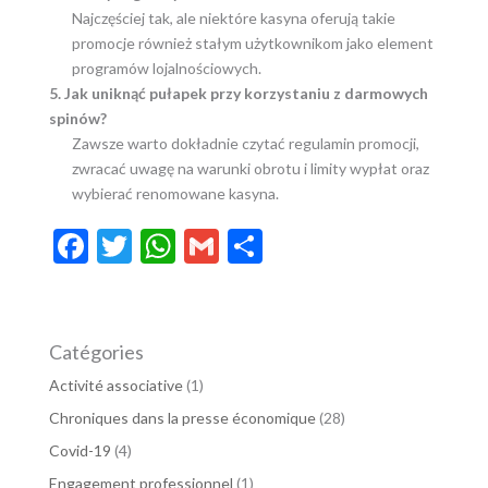
Najczęściej tak, ale niektóre kasyna oferują takie
promocje również stałym użytkownikom jako element
programów lojalnościowych.
5. Jak uniknąć pułapek przy korzystaniu z darmowych
spinów?
Zawsze warto dokładnie czytać regulamin promocji,
zwracać uwagę na warunki obrotu i limity wypłat oraz
wybierać renomowane kasyna.
F
T
W
G
P
ac
w
h
m
ar
e
itt
at
ai
ta
b
er
s
l
g
Catégories
o
A
er
Activité associative
(1)
o
p
Chroniques dans la presse économique
(28)
k
p
Covid-19
(4)
Engagement professionnel
(1)