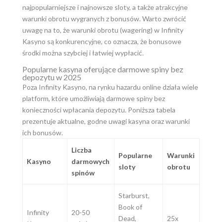
najpopularniejsze i najnowsze sloty, a także atrakcyjne
warunki obrotu wygranych z bonusów. Warto zwrócić
uwagę na to, że warunki obrotu (wagering) w Infinity
Kasyno są konkurencyjne, co oznacza, że bonusowe
środki można szybciej i łatwiej wypłacić.
Popularne kasyna oferujące darmowe spiny bez
depozytu w 2025
Poza Infinity Kasyno, na rynku hazardu online działa wiele
platform, które umożliwiają darmowe spiny bez
konieczności wpłacania depozytu. Poniższa tabela
prezentuje aktualne, godne uwagi kasyna oraz warunki
ich bonusów.
Liczba
Popularne
Warunki
Kasyno
darmowych
sloty
obrotu
spinów
Starburst,
Book of
Infinity
20-50
Dead,
25x