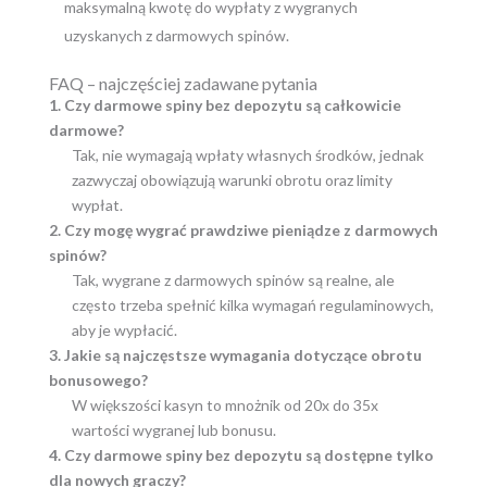
maksymalną kwotę do wypłaty z wygranych
uzyskanych z darmowych spinów.
FAQ – najczęściej zadawane pytania
1. Czy darmowe spiny bez depozytu są całkowicie
darmowe?
Tak, nie wymagają wpłaty własnych środków, jednak
zazwyczaj obowiązują warunki obrotu oraz limity
wypłat.
2. Czy mogę wygrać prawdziwe pieniądze z darmowych
spinów?
Tak, wygrane z darmowych spinów są realne, ale
często trzeba spełnić kilka wymagań regulaminowych,
aby je wypłacić.
3. Jakie są najczęstsze wymagania dotyczące obrotu
bonusowego?
W większości kasyn to mnożnik od 20x do 35x
wartości wygranej lub bonusu.
4. Czy darmowe spiny bez depozytu są dostępne tylko
dla nowych graczy?