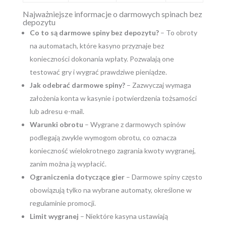
Najważniejsze informacje o darmowych spinach bez
depozytu
Co to są darmowe spiny bez depozytu?
– To obroty
na automatach, które kasyno przyznaje bez
konieczności dokonania wpłaty. Pozwalają one
testować gry i wygrać prawdziwe pieniądze.
Jak odebrać darmowe spiny?
– Zazwyczaj wymaga
założenia konta w kasynie i potwierdzenia tożsamości
lub adresu e-mail.
Warunki obrotu
– Wygrane z darmowych spinów
podlegają zwykle wymogom obrotu, co oznacza
konieczność wielokrotnego zagrania kwoty wygranej,
zanim można ją wypłacić.
Ograniczenia dotyczące gier
– Darmowe spiny często
obowiązują tylko na wybrane automaty, określone w
regulaminie promocji.
Limit wygranej
– Niektóre kasyna ustawiają