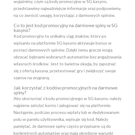
wyjaśnimy, czym są kody promocyjne w SG kasyno,
przedstawimy najważniejsze informacje oraz podpowiemy,
na co zwrócić uwagę, korzystając z darmowych spinów.
Co to jest kod promocyjny na darmowe spiny w SG
kasyno?
Kod promocyjny to unikalny ciąg znaków, który po
wpisaniu na platformie SG kasyno aktywuje bonus w
postaci darmowych spinów. Dzięki temu gracze mogą
obracać bębnami wybranych automatów bez angażowania
własnych środków. Jest to świetna okazja, by zapoznać
się z ofertą kasyna, przetestować gry i zwiększyć swoje
szanse na wygraną.
Jak korzystać z kodów promocyjnych na darmowe
spiny?
Aby skorzystać z kodu promocyjnego w SG kasyno, należy
najpierw założyć konto i zalogować się na platformie.
Następnie, podczas procesu wpłaty lub w dedykowanym
polu w panelu użytkownika, wpisuje się kod. Należy
pamiętać, że darmowe spiny często przypisane są do
konkretnych automatów oraz mają określone warunki