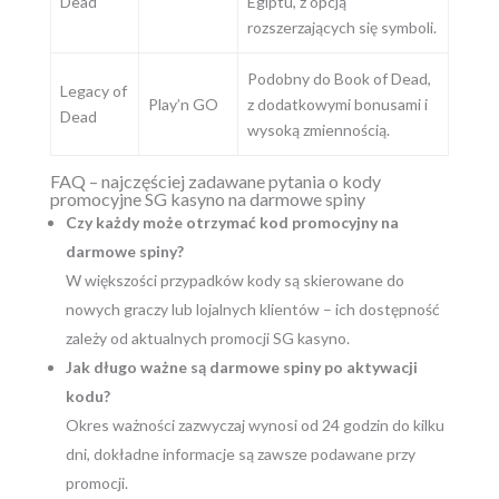
Dead
Egiptu, z opcją
rozszerzających się symboli.
Podobny do Book of Dead,
Legacy of
Play’n GO
z dodatkowymi bonusami i
Dead
wysoką zmiennością.
FAQ – najczęściej zadawane pytania o kody
promocyjne SG kasyno na darmowe spiny
Czy każdy może otrzymać kod promocyjny na
darmowe spiny?
W większości przypadków kody są skierowane do
nowych graczy lub lojalnych klientów – ich dostępność
zależy od aktualnych promocji SG kasyno.
Jak długo ważne są darmowe spiny po aktywacji
kodu?
Okres ważności zazwyczaj wynosi od 24 godzin do kilku
dni, dokładne informacje są zawsze podawane przy
promocji.