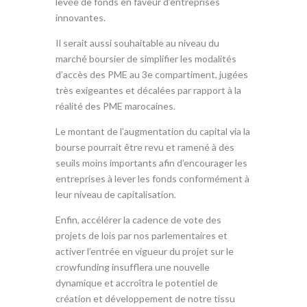
levée de fonds en faveur d’entreprises
innovantes.
Il serait aussi souhaitable au niveau du
marché boursier de simplifier les modalités
d’accès des PME au 3e compartiment, jugées
très exigeantes et décalées par rapport à la
réalité des PME marocaines.
Le montant de l’augmentation du capital via la
bourse pourrait être revu et ramené à des
seuils moins importants afin d’encourager les
entreprises à lever les fonds conformément à
leur niveau de capitalisation.
Enfin, accélérer la cadence de vote des
projets de lois par nos parlementaires et
activer l’entrée en vigueur du projet sur le
crowfunding insufflera une nouvelle
dynamique et accroîtra le potentiel de
création et développement de notre tissu