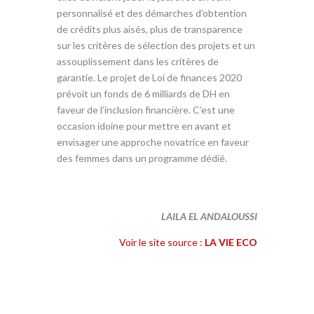
personnalisé et des démarches d’obtention
de crédits plus aisés, plus de transparence
sur les critères de sélection des projets et un
assouplissement dans les critères de
garantie. Le projet de Loi de finances 2020
prévoit un fonds de 6 milliards de DH en
faveur de l’inclusion financière. C’est une
occasion idoine pour mettre en avant et
envisager une approche novatrice en faveur
des femmes dans un programme dédié.
LAILA EL ANDALOUSSI
Voir le site source :
LA VIE ECO