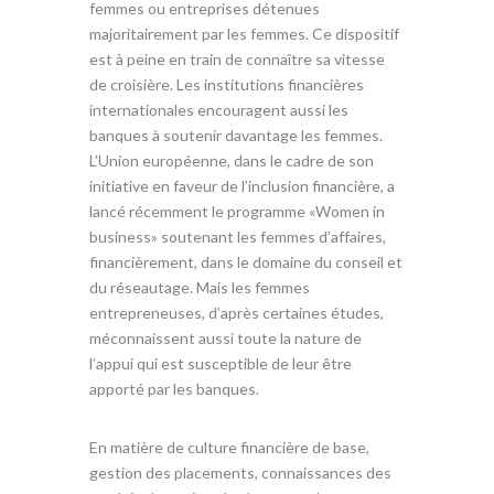
femmes ou entreprises détenues
majoritairement par les femmes. Ce dispositif
est à peine en train de connaître sa vitesse
de croisière. Les institutions financières
internationales encouragent aussi les
banques à soutenir davantage les femmes.
L’Union européenne, dans le cadre de son
initiative en faveur de l’inclusion financière, a
lancé récemment le programme «Women in
business» soutenant les femmes d’affaires,
financièrement, dans le domaine du conseil et
du réseautage. Mais les femmes
entrepreneuses, d’après certaines études,
méconnaissent aussi toute la nature de
l’appui qui est susceptible de leur être
apporté par les banques.
En matière de culture financière de base,
gestion des placements, connaissances des