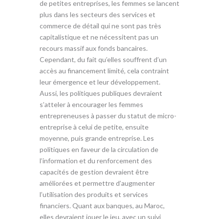
de petites entreprises, les femmes se lancent
plus dans les secteurs des services et
commerce de détail qui ne sont pas très
capitalistique et ne nécessitent pas un
recours massif aux fonds bancaires.
Cependant, du fait qu’elles souffrent d’un
accès au financement limité, cela contraint
leur émergence et leur développement.
Aussi, les politiques publiques devraient
s’atteler à encourager les femmes
entrepreneuses à passer du statut de micro-
entreprise à celui de petite, ensuite
moyenne, puis grande entreprise. Les
politiques en faveur de la circulation de
l’information et du renforcement des
capacités de gestion devraient être
améliorées et permettre d’augmenter
l’utilisation des produits et services
financiers. Quant aux banques, au Maroc,
elles devraient jouer le jeu, avec un suivi