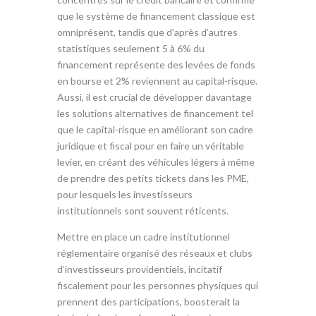
que le système de financement classique est
omniprésent, tandis que d’après d’autres
statistiques seulement 5 à 6% du
financement représente des levées de fonds
en bourse et 2% reviennent au capital-risque.
Aussi, il est crucial de développer davantage
les solutions alternatives de financement tel
que le capital-risque en améliorant son cadre
juridique et fiscal pour en faire un véritable
levier, en créant des véhicules légers à même
de prendre des petits tickets dans les PME,
pour lesquels les investisseurs
institutionnels sont souvent réticents.
Mettre en place un cadre institutionnel
réglementaire organisé des réseaux et clubs
d’investisseurs providentiels, incitatif
fiscalement pour les personnes physiques qui
prennent des participations, boosterait la