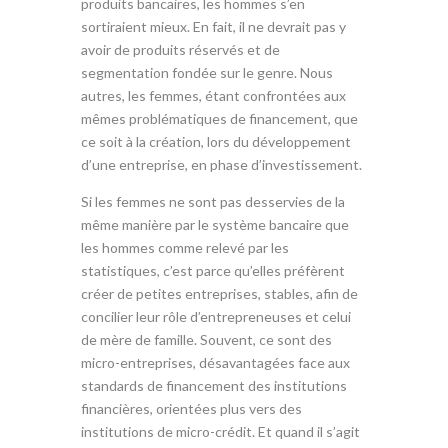
produits bancaires, les hommes s’en
sortiraient mieux. En fait, il ne devrait pas y
avoir de produits réservés et de
segmentation fondée sur le genre. Nous
autres, les femmes, étant confrontées aux
mêmes problématiques de financement, que
ce soit à la création, lors du développement
d’une entreprise, en phase d’investissement.
Si les femmes ne sont pas desservies de la
même manière par le système bancaire que
les hommes comme relevé par les
statistiques, c’est parce qu’elles préfèrent
créer de petites entreprises, stables, afin de
concilier leur rôle d’entrepreneuses et celui
de mère de famille. Souvent, ce sont des
micro-entreprises, désavantagées face aux
standards de financement des institutions
financières, orientées plus vers des
institutions de micro-crédit. Et quand il s’agit