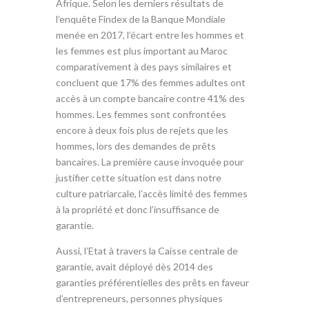
Afrique. Selon les derniers résultats de
l’enquête Findex de la Banque Mondiale
menée en 2017, l’écart entre les hommes et
les femmes est plus important au Maroc
comparativement à des pays similaires et
concluent que 17% des femmes adultes ont
accès à un compte bancaire contre 41% des
hommes. Les femmes sont confrontées
encore à deux fois plus de rejets que les
hommes, lors des demandes de prêts
bancaires. La première cause invoquée pour
justifier cette situation est dans notre
culture patriarcale, l’accès limité des femmes
à la propriété et donc l’insuffisance de
garantie.
Aussi, l’Etat à travers la Caisse centrale de
garantie, avait déployé dès 2014 des
garanties préférentielles des prêts en faveur
d’entrepreneurs, personnes physiques