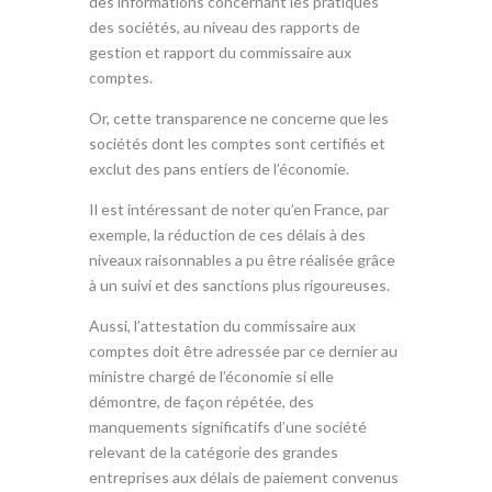
des informations concernant les pratiques
des sociétés, au niveau des rapports de
gestion et rapport du commissaire aux
comptes.
Or, cette transparence ne concerne que les
sociétés dont les comptes sont certifiés et
exclut des pans entiers de l’économie.
Il est intéressant de noter qu’en France, par
exemple, la réduction de ces délais à des
niveaux raisonnables a pu être réalisée grâce
à un suivi et des sanctions plus rigoureuses.
Aussi, l’attestation du commissaire aux
comptes doit être adressée par ce dernier au
ministre chargé de l’économie si elle
démontre, de façon répétée, des
manquements significatifs d’une société
relevant de la catégorie des grandes
entreprises aux délais de paiement convenus