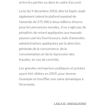
entre les parties ou dans le cadre d’accord.
La loi du 9 décembre 2016, dite loi Sapin, avait
également relevé le plafond maximal de
l’amende de 375 000 à deux millions d’euros
pour les personnes morales. Il ne s’agit pas de
pénalités de retard appliquées aux mauvais
payeurs par les fournisseurs, mais d’amendes
administratives appliquées par la direction
générale de la concurrence, de la
consommation et de la répression des
fraudes, en cas de contrôle.
Les grandes entreprises publiques et privées
ayant été ciblées en 2019, pour donner
l’exemple et insuffler une saine dynamique à
l’économie.
LAILA EL ANDALOUSSI