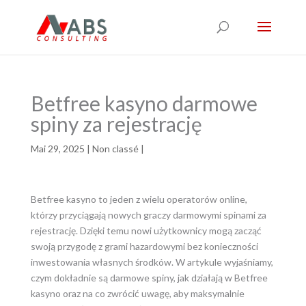
Betfree kasyno darmowe
spiny za rejestrację
Mai 29, 2025
|
Non classé
|
Betfree kasyno to jeden z wielu operatorów online,
którzy przyciągają nowych graczy darmowymi spinami za
rejestrację. Dzięki temu nowi użytkownicy mogą zacząć
swoją przygodę z grami hazardowymi bez konieczności
inwestowania własnych środków. W artykule wyjaśniamy,
czym dokładnie są darmowe spiny, jak działają w Betfree
kasyno oraz na co zwrócić uwagę, aby maksymalnie