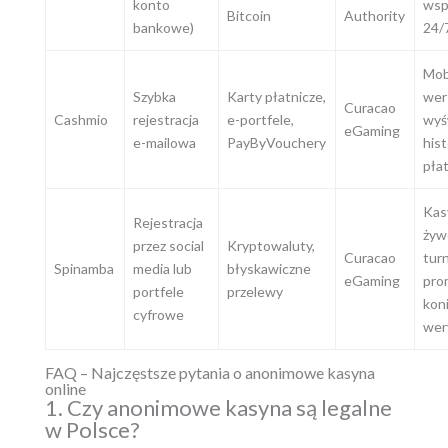
konto
wsp
Bitcoin
Authority
bankowe)
24/
Mob
Szybka
Karty płatnicze,
wers
Curacao
Cashmio
rejestracja
e-portfele,
wyś
eGaming
e-mailowa
PayByVouchery
hist
pła
Kas
Rejestracja
żyw
przez social
Kryptowaluty,
Curacao
turn
Spinamba
media lub
błyskawiczne
eGaming
pro
portfele
przelewy
kon
cyfrowe
wery
FAQ – Najczęstsze pytania o anonimowe kasyna
online
1. Czy anonimowe kasyna są legalne
w Polsce?