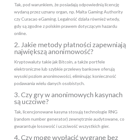
Tak, pod warunkiem, że posiadają odpowiednią licencję
wydaną przez uznany organ, np. Malta Gaming Authority
czy Curacao eGaming. Legalność działa również wtedy,
gdy są zgodne z polskim prawem dotyczącym hazardu
online.
2. Jakie metody płatności zapewniają
największą anonimowość?
Kryptowaluty takie jak Bitcoin, a także portfele
elektroniczne lub szybkie przelewy bankowe oferują
wysoki poziom anonimowości, eliminując konieczność
podawania wielu danych osobistych.
3. Czy gry w anonimowych kasynach
są uczciwe?
Tak, licencjonowane kasyna stosują technologie RNG
(random number generator) zewnętrznie audytowane, co
gwarantuje losowość i uczciwość wszystkich gier.
4. Czy mogę wypłacić wygrane bez