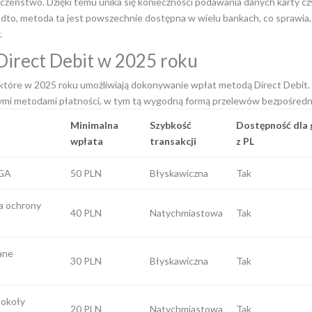
eczeństwo. Dzięki temu unika się konieczności podawania danych karty cz
adto, metoda ta jest powszechnie dostępna w wielu bankach, co sprawia, 
.
Direct Debit w 2025 roku
, które w 2025 roku umożliwiają dokonywanie wpłat metodą Direct Debit.
znymi metodami płatności, w tym tą wygodną formą przelewów bezpośredn
Minimalna
Szybkość
Dostępność dla 
wpłata
transakcji
z PL
MGA
50 PLN
Błyskawiczna
Tak
a ochrony
40 PLN
Natychmiastowa
Tak
ane
30 PLN
Błyskawiczna
Tak
tokoły
20 PLN
Natychmiastowa
Tak