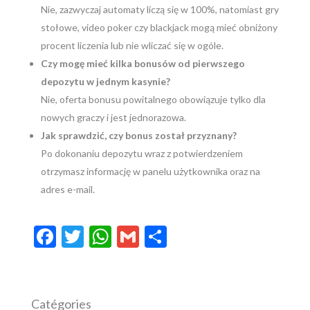
Nie, zazwyczaj automaty liczą się w 100%, natomiast gry
stołowe, video poker czy blackjack mogą mieć obniżony
procent liczenia lub nie wliczać się w ogóle.
Czy mogę mieć kilka bonusów od pierwszego
depozytu w jednym kasynie?
Nie, oferta bonusu powitalnego obowiązuje tylko dla
nowych graczy i jest jednorazowa.
Jak sprawdzić, czy bonus został przyznany?
Po dokonaniu depozytu wraz z potwierdzeniem
otrzymasz informację w panelu użytkownika oraz na
adres e-mail.
F
T
W
G
P
ac
w
h
m
ar
e
itt
at
ai
ta
b
er
s
l
g
Catégories