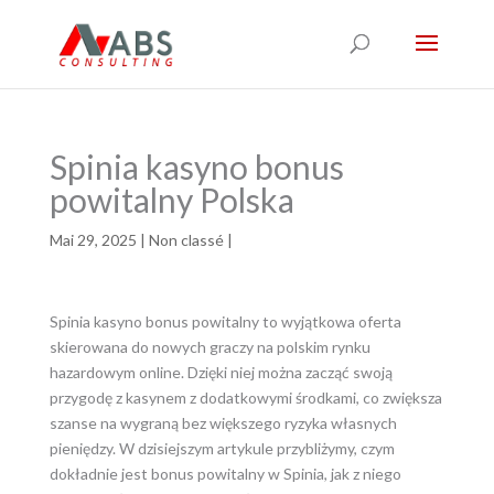
Spinia kasyno bonus
powitalny Polska
Mai 29, 2025
|
Non classé
|
Spinia kasyno bonus powitalny to wyjątkowa oferta
skierowana do nowych graczy na polskim rynku
hazardowym online. Dzięki niej można zacząć swoją
przygodę z kasynem z dodatkowymi środkami, co zwiększa
szanse na wygraną bez większego ryzyka własnych
pieniędzy. W dzisiejszym artykule przybliżymy, czym
dokładnie jest bonus powitalny w Spinia, jak z niego