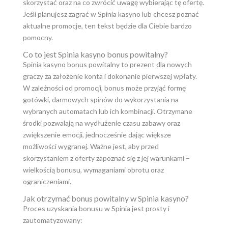
skorzystać oraz na co zwrócić uwagę wybierając tę ofertę.
Jeśli planujesz zagrać w Spinia kasyno lub chcesz poznać
aktualne promocje, ten tekst będzie dla Ciebie bardzo
pomocny.
Co to jest Spinia kasyno bonus powitalny?
Spinia kasyno bonus powitalny to prezent dla nowych
graczy za założenie konta i dokonanie pierwszej wpłaty.
W zależności od promocji, bonus może przyjąć formę
gotówki, darmowych spinów do wykorzystania na
wybranych automatach lub ich kombinacji. Otrzymane
środki pozwalają na wydłużenie czasu zabawy oraz
zwiększenie emocji, jednocześnie dając większe
możliwości wygranej. Ważne jest, aby przed
skorzystaniem z oferty zapoznać się z jej warunkami –
wielkością bonusu, wymaganiami obrotu oraz
ograniczeniami.
Jak otrzymać bonus powitalny w Spinia kasyno?
Proces uzyskania bonusu w Spinia jest prosty i
zautomatyzowany: