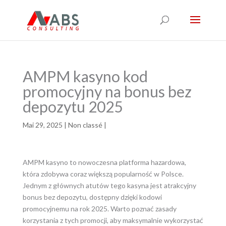
AMPM kasyno kod
promocyjny na bonus bez
depozytu 2025
Mai 29, 2025
|
Non classé
|
AMPM kasyno to nowoczesna platforma hazardowa,
która zdobywa coraz większą popularność w Polsce.
Jednym z głównych atutów tego kasyna jest atrakcyjny
bonus bez depozytu, dostępny dzięki kodowi
promocyjnemu na rok 2025. Warto poznać zasady
korzystania z tych promocji, aby maksymalnie wykorzystać