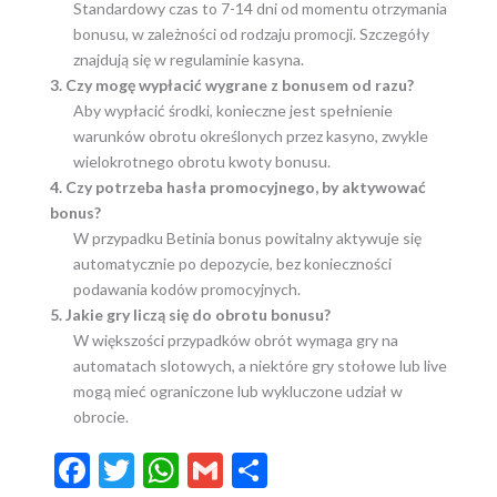
Standardowy czas to 7-14 dni od momentu otrzymania
bonusu, w zależności od rodzaju promocji. Szczegóły
znajdują się w regulaminie kasyna.
3. Czy mogę wypłacić wygrane z bonusem od razu?
Aby wypłacić środki, konieczne jest spełnienie
warunków obrotu określonych przez kasyno, zwykle
wielokrotnego obrotu kwoty bonusu.
4. Czy potrzeba hasła promocyjnego, by aktywować
bonus?
W przypadku Betinia bonus powitalny aktywuje się
automatycznie po depozycie, bez konieczności
podawania kodów promocyjnych.
5. Jakie gry liczą się do obrotu bonusu?
W większości przypadków obrót wymaga gry na
automatach slotowych, a niektóre gry stołowe lub live
mogą mieć ograniczone lub wykluczone udział w
obrocie.
F
T
W
G
P