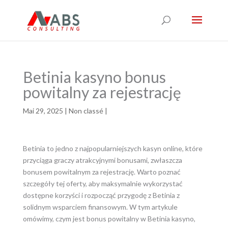
Betinia kasyno bonus
powitalny za rejestrację
Mai 29, 2025
|
Non classé
|
Betinia to jedno z najpopularniejszych kasyn online, które
przyciąga graczy atrakcyjnymi bonusami, zwłaszcza
bonusem powitalnym za rejestrację. Warto poznać
szczegóły tej oferty, aby maksymalnie wykorzystać
dostępne korzyści i rozpocząć przygodę z Betinia z
solidnym wsparciem finansowym. W tym artykule
omówimy, czym jest bonus powitalny w Betinia kasyno,