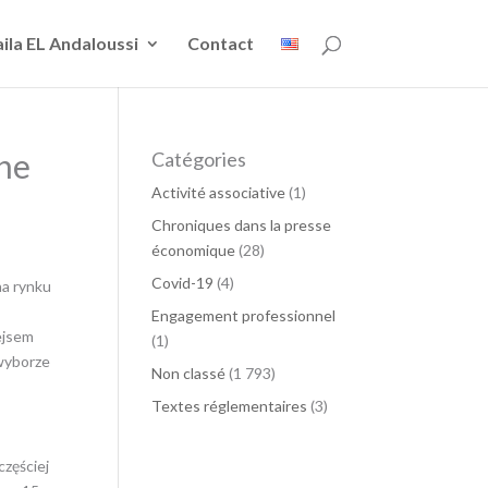
ila EL Andaloussi
Contact
ine
Catégories
Activité associative
(1)
Chroniques dans la presse
économique
(28)
Covid-19
(4)
na rynku
Engagement professionnel
ejsem
(1)
 wyborze
Non classé
(1 793)
Textes réglementaires
(3)
częściej