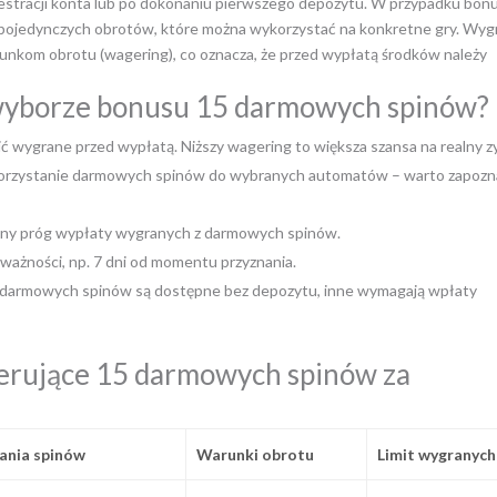
jestracji konta lub po dokonaniu pierwszego depozytu. W przypadku bon
 pojedynczych obrotów, które można wykorzystać na konkretne gry. Wyg
kom obrotu (wagering), co oznacza, że przed wypłatą środków należy
 wyborze bonusu 15 darmowych spinów?
ić wygrane przed wypłatą. Niższy wagering to większa szansa na realny z
korzystanie darmowych spinów do wybranych automatów – warto zapozna
lny próg wypłaty wygranych z darmowych spinów.
ważności, np. 7 dni od momentu przyznania.
 darmowych spinów są dostępne bez depozytu, inne wymagają wpłaty
ferujące 15 darmowych spinów za
ania spinów
Warunki obrotu
Limit wygranych