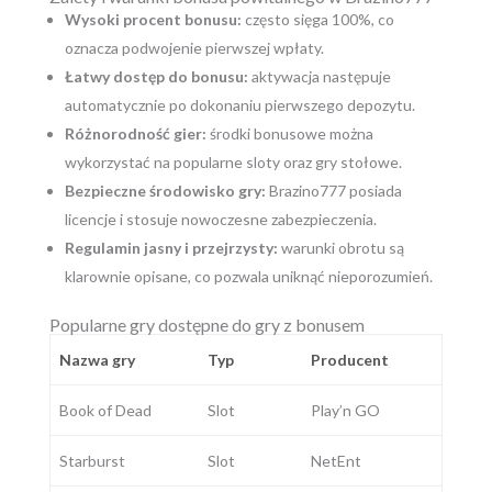
Wysoki procent bonusu:
często sięga 100%, co
oznacza podwojenie pierwszej wpłaty.
Łatwy dostęp do bonusu:
aktywacja następuje
automatycznie po dokonaniu pierwszego depozytu.
Różnorodność gier:
środki bonusowe można
wykorzystać na popularne sloty oraz gry stołowe.
Bezpieczne środowisko gry:
Brazino777 posiada
licencje i stosuje nowoczesne zabezpieczenia.
Regulamin jasny i przejrzysty:
warunki obrotu są
klarownie opisane, co pozwala uniknąć nieporozumień.
Popularne gry dostępne do gry z bonusem
Nazwa gry
Typ
Producent
Book of Dead
Slot
Play’n GO
Starburst
Slot
NetEnt