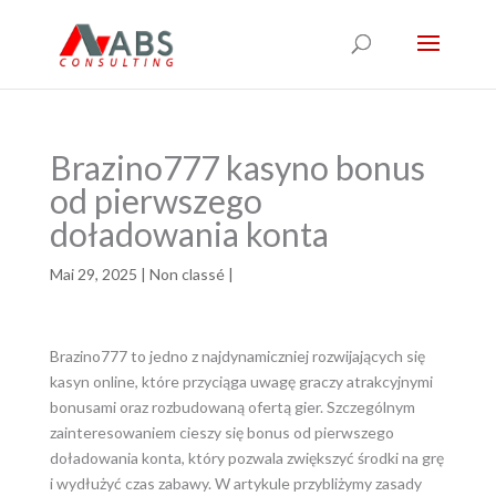
Brazino777 kasyno bonus
od pierwszego
doładowania konta
Mai 29, 2025
|
Non classé
|
Brazino777 to jedno z najdynamiczniej rozwijających się
kasyn online, które przyciąga uwagę graczy atrakcyjnymi
bonusami oraz rozbudowaną ofertą gier. Szczególnym
zainteresowaniem cieszy się bonus od pierwszego
doładowania konta, który pozwala zwiększyć środki na grę
i wydłużyć czas zabawy. W artykule przybliżymy zasady