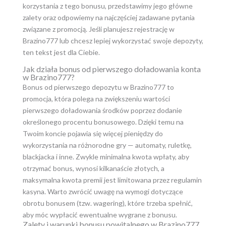
korzystania z tego bonusu, przedstawimy jego główne
zalety oraz odpowiemy na najczęściej zadawane pytania
związane z promocją. Jeśli planujesz rejestrację w
Brazino777 lub chcesz lepiej wykorzystać swoje depozyty,
ten tekst jest dla Ciebie.
Jak działa bonus od pierwszego doładowania konta
w Brazino777?
Bonus od pierwszego depozytu w Brazino777 to
promocja, która polega na zwiększeniu wartości
pierwszego doładowania środków poprzez dodanie
określonego procentu bonusowego. Dzięki temu na
Twoim koncie pojawia się więcej pieniędzy do
wykorzystania na różnorodne gry — automaty, ruletkę,
blackjacka i inne. Zwykle minimalna kwota wpłaty, aby
otrzymać bonus, wynosi kilkanaście złotych, a
maksymalna kwota premii jest limitowana przez regulamin
kasyna. Warto zwrócić uwagę na wymogi dotyczące
obrotu bonusem (tzw. wagering), które trzeba spełnić,
aby móc wypłacić ewentualne wygrane z bonusu.
Zalety i warunki bonusu powitalnego w Brazino777