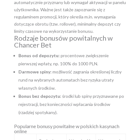
automatycznie przyznany lub wymagał aktywacji w panelu
użytkownika. Ważne jest także zapoznanie się z
regulaminem promocji, który określa m.in. wymagania
dotyczące obrotu (tzw. rollover), minimalny depozyt czy
limity czasowe na wykorzystanie bonusu.
Rodzaje bonusów powitalnych w
Chancer Bet
Bonus od depozytu:
procentowe zwiększenie
pierwszej wpłaty, np. 100% do 1000 PLN.
Darmowe spiny:
możliwość zagrania określonej liczby
rund na wybranych automatach bez ryzyka utraty
własnych środków.
Bonus bez depozytu:
środki lub spiny przyznawane po
rejestracji, bez konieczności wpłacania środków
(rzadziej spotykany).
Popularne bonusy powitalne w polskich kasynach
online