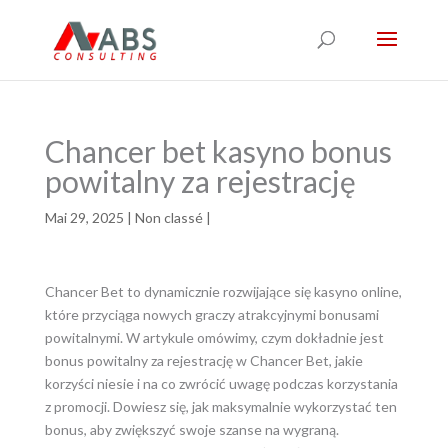
Chancer bet kasyno bonus
powitalny za rejestrację
Mai 29, 2025
|
Non classé
|
Chancer Bet to dynamicznie rozwijające się kasyno online,
które przyciąga nowych graczy atrakcyjnymi bonusami
powitalnymi. W artykule omówimy, czym dokładnie jest
bonus powitalny za rejestrację w Chancer Bet, jakie
korzyści niesie i na co zwrócić uwagę podczas korzystania
z promocji. Dowiesz się, jak maksymalnie wykorzystać ten
bonus, aby zwiększyć swoje szanse na wygraną.