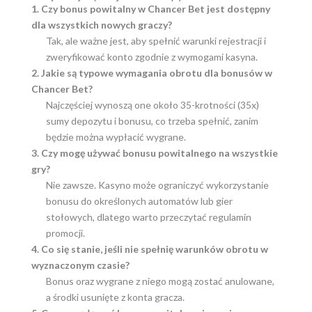
1. Czy bonus powitalny w Chancer Bet jest dostępny
dla wszystkich nowych graczy?
Tak, ale ważne jest, aby spełnić warunki rejestracji i
zweryfikować konto zgodnie z wymogami kasyna.
2. Jakie są typowe wymagania obrotu dla bonusów w
Chancer Bet?
Najczęściej wynoszą one około 35-krotności (35x)
sumy depozytu i bonusu, co trzeba spełnić, zanim
będzie można wypłacić wygrane.
3. Czy mogę używać bonusu powitalnego na wszystkie
gry?
Nie zawsze. Kasyno może ograniczyć wykorzystanie
bonusu do określonych automatów lub gier
stołowych, dlatego warto przeczytać regulamin
promocji.
4. Co się stanie, jeśli nie spełnię warunków obrotu w
wyznaczonym czasie?
Bonus oraz wygrane z niego mogą zostać anulowane,
a środki usunięte z konta gracza.