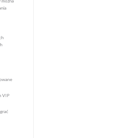
y można
ania
ch
ch
osowane
m VIP
ygrać