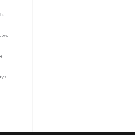
h.
wców,
ie
ty z