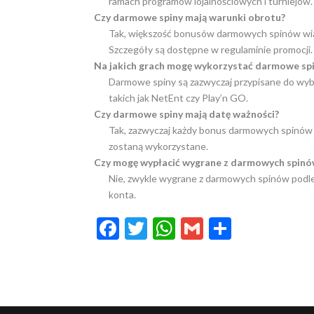
ramach programów lojalnościowych i turniejów.
Czy darmowe spiny mają warunki obrotu?
Tak, większość bonusów darmowych spinów wiąż
Szczegóły są dostępne w regulaminie promocji.
Na jakich grach mogę wykorzystać darmowe sp
Darmowe spiny są zazwyczaj przypisane do wy
takich jak NetEnt czy Play’n GO.
Czy darmowe spiny mają datę ważności?
Tak, zazwyczaj każdy bonus darmowych spinów ma
zostaną wykorzystane.
Czy mogę wypłacić wygrane z darmowych spinó
Nie, zwykle wygrane z darmowych spinów podle
konta.
F
T
W
G
P
ac
w
h
m
ar
e
itt
at
ai
ta
b
er
s
l
g