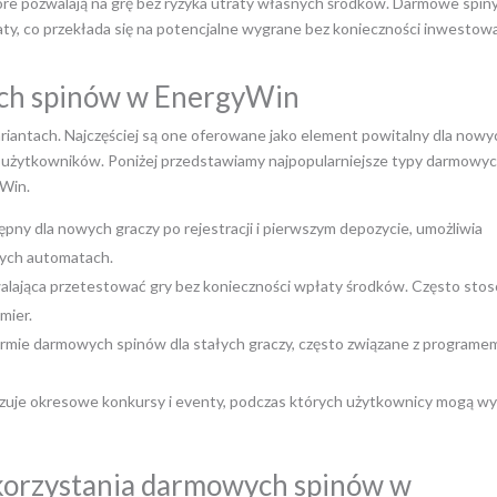
óre pozwalają na grę bez ryzyka utraty własnych środków. Darmowe spin
y, co przekłada się na potencjalne wygrane bez konieczności inwestow
ch spinów w EnergyWin
iantach. Najczęściej są one oferowane jako element powitalny dla nowy
ch użytkowników. Poniżej przedstawiamy najpopularniejsze typy darmowy
yWin.
pny dla nowych graczy po rejestracji i pierwszym depozycie, umożliwia
nych automatach.
alająca przetestować gry bez konieczności wpłaty środków. Często st
mier.
ormie darmowych spinów dla stałych graczy, często związane z programe
zuje okresowe konkursy i eventy, podczas których użytkownicy mogą w
korzystania darmowych spinów w