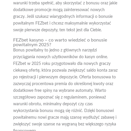
warunki trzeba spełnić, aby skorzystać z bonusu oraz jakie
dodatkowe promocje mogą zainteresować nowych
graczy. Jeśli szukasz wiarygodnych informacji o bonusie
powitalnym FEZbet i chcesz maksymalnie wykorzystać
swoje pierwsze depozyty, ten tekst jest dla Ciebie.
FEZbet kasyno – co warto wiedzieć o bonusie
powitalnym 2025?
Bonus powitalny to jedno z głównych narzędzi
przyciągania nowych użytkowników do kasyn online.
FEZbet w 2025 roku przygotowało dla nowych graczy
ciekawą ofertę, która pozwala zwiększyć saldo konta zaraz
po rejestracji i pierwszym depozycie. Oferta bonusowa to
zazwyczaj procentowa premia do określonej kwoty oraz
dodatkowe free spiny na wybrane automaty. Warto
szczegółowo zapoznać się z regulaminem, ponieważ
warunki obrotu, minimalny depozyt czy czas
wykorzystania bonusu mogą się różnić. Dzięki bonusowi
powitalnemu nowi gracze mają szansę wydłużyć zabawę i
zwiększyć swoje szanse na wygraną bez większego ryzyka