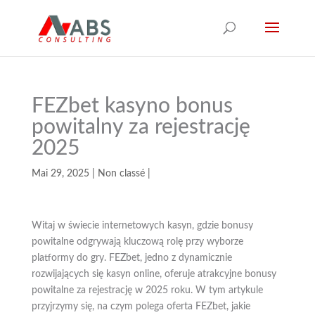
FEZbet kasyno bonus
powitalny za rejestrację
2025
Mai 29, 2025
|
Non classé
|
Witaj w świecie internetowych kasyn, gdzie bonusy
powitalne odgrywają kluczową rolę przy wyborze
platformy do gry. FEZbet, jedno z dynamicznie
rozwijających się kasyn online, oferuje atrakcyjne bonusy
powitalne za rejestrację w 2025 roku. W tym artykule
przyjrzymy się, na czym polega oferta FEZbet, jakie