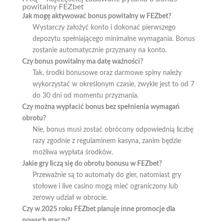
powitalny FEZbet
Jak mogę aktywować bonus powitalny w FEZbet?
Wystarczy założyć konto i dokonać pierwszego
depozytu spełniającego minimalne wymagania. Bonus
zostanie automatycznie przyznany na konto.
Czy bonus powitalny ma datę ważności?
Tak, środki bonusowe oraz darmowe spiny należy
wykorzystać w określonym czasie, zwykle jest to od 7
do 30 dni od momentu przyznania.
Czy można wypłacić bonus bez spełnienia wymagań
obrotu?
Nie, bonus musi zostać obrócony odpowiednią liczbę
razy zgodnie z regulaminem kasyna, zanim będzie
możliwa wypłata środków.
Jakie gry liczą się do obrotu bonusu w FEZbet?
Przeważnie są to automaty do gier, natomiast gry
stołowe i live casino mogą mieć ograniczony lub
zerowy udział w obrocie.
Czy w 2025 roku FEZbet planuje inne promocje dla
nowych graczy?