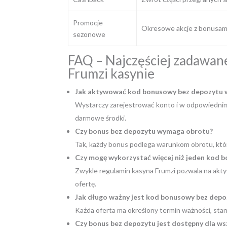
Promocje
Okresowe akcje z bonusami 
sezonowe
FAQ – Najczęściej zadawan
Frumzi kasynie
Jak aktywować kod bonusowy bez depozytu w
Wystarczy zarejestrować konto i w odpowiednim p
darmowe środki.
Czy bonus bez depozytu wymaga obrotu?
Tak, każdy bonus podlega warunkom obrotu, któ
Czy mogę wykorzystać więcej niż jeden kod b
Zwykle regulamin kasyna Frumzi pozwala na akty
ofertę.
Jak długo ważny jest kod bonusowy bez depo
Każda oferta ma określony termin ważności, stan
Czy bonus bez depozytu jest dostępny dla ws