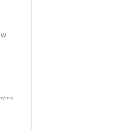
h
 w
rzystną