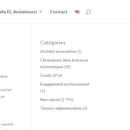
ila EL Andaloussi
Contact
Catégories
Activité associative
(1)
Chroniques dans la presse
économique
(28)
Covid-19
(4)
dobie
Engagement professionnel
rzystać
(1)
sze
Non classé
(1 793)
Textes réglementaires
(3)
a swoich