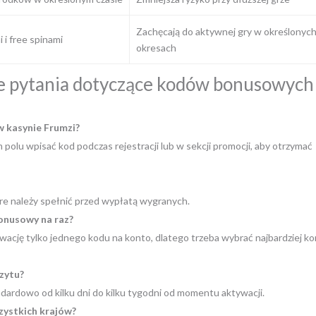
Zachęcają do aktywnej gry w określonyc
i free spinami
okresach
e pytania dotyczące kodów bonusowych
 kasynie Frumzi?
olu wpisać kod podczas rejestracji lub w sekcji promocji, aby otrzymać
re należy spełnić przed wypłatą wygranych.
onusowy na raz?
wację tylko jednego kodu na konto, dlatego trzeba wybrać najbardziej ko
zytu?
dardowo od kilku dni do kilku tygodni od momentu aktywacji.
zystkich krajów?