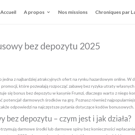
Accueil
A propos
Nos missions
Chroniques par La
usowy bez depozytu 2025
jedna z najbardziej atrakcyjnych ofert na rynku hazardowym online. W 
h promocji, które pozwalają rozpocząć zabawę bez ryzyka utraty własnych
uje się bonus bez depozytu w kasynie Frumzi, dlaczego warto z niego ko
ać potencjał darmowych środków na grę. Poznasz również najpopularniej
 także odpowiedzi na najczęstsze pytania dotyczące kodów bonusowych.
bez depozytu – czym jest i jak działa?
otrzymują darmowe środki lub darmowe spiny bez konieczności wpłacani