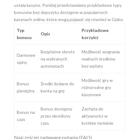
ustala kasyno. Poniżej przedstawiamy przykładowe typy
bonusów bez depozytu dostępne w popularnych
kasynach online, które mogą pojawić się również w Gizbo.
Typ
Przykładowe
Opis
bonusu
korzyści
Bezpłatne obroty
Możliwość wygrania
Darmowe
na wybranych
realnych środków
spiny
automatach
bez wpłaty
Możliwość gry w
Bonus
Środki dodane do
różnorodne gry
pieniężny
konta na grę
kasynowe
Bonus dostępny
Zachęta do
Bonus na
przez określony
aktywności w
czas
czas
krótkim terminie
Najczęściej zadawane pytania (FAQ)