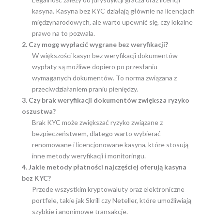
kasyna. Kasyna bez KYC działają głównie na licencjach
międzynarodowych, ale warto upewnić się, czy lokalne
prawo na to pozwala.
2. Czy mogę wypłacić wygrane bez weryfikacji?
W większości kasyn bez weryfikacji dokumentów
wypłaty są możliwe dopiero po przesłaniu
wymaganych dokumentów. To norma związana z
przeciwdziałaniem praniu pieniędzy.
3. Czy brak weryfikacji dokumentów zwiększa ryzyko
oszustwa?
Brak KYC może zwiększać ryzyko związane z
bezpieczeństwem, dlatego warto wybierać
renomowane i licencjonowane kasyna, które stosują
inne metody weryfikacji i monitoringu.
4. Jakie metody płatności najczęściej oferują kasyna
bez KYC?
Przede wszystkim kryptowaluty oraz elektroniczne
portfele, takie jak Skrill czy Neteller, które umożliwiają
szybkie i anonimowe transakcje.