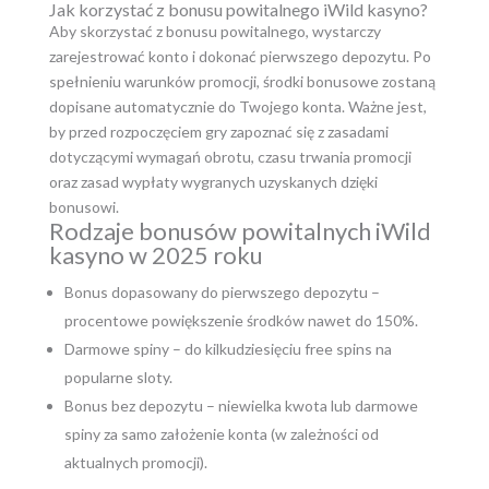
Jak korzystać z bonusu powitalnego iWild kasyno?
Aby skorzystać z bonusu powitalnego, wystarczy
zarejestrować konto i dokonać pierwszego depozytu. Po
spełnieniu warunków promocji, środki bonusowe zostaną
dopisane automatycznie do Twojego konta. Ważne jest,
by przed rozpoczęciem gry zapoznać się z zasadami
dotyczącymi wymagań obrotu, czasu trwania promocji
oraz zasad wypłaty wygranych uzyskanych dzięki
bonusowi.
Rodzaje bonusów powitalnych iWild
kasyno w 2025 roku
Bonus dopasowany do pierwszego depozytu –
procentowe powiększenie środków nawet do 150%.
Darmowe spiny – do kilkudziesięciu free spins na
popularne sloty.
Bonus bez depozytu – niewielka kwota lub darmowe
spiny za samo założenie konta (w zależności od
aktualnych promocji).