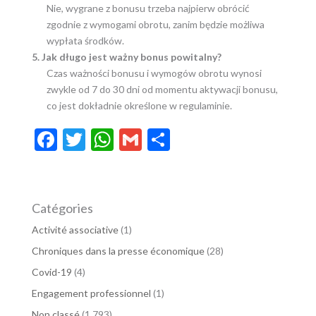
Nie, wygrane z bonusu trzeba najpierw obrócić
zgodnie z wymogami obrotu, zanim będzie możliwa
wypłata środków.
5. Jak długo jest ważny bonus powitalny?
Czas ważności bonusu i wymogów obrotu wynosi
zwykle od 7 do 30 dni od momentu aktywacji bonusu,
co jest dokładnie określone w regulaminie.
F
T
W
G
P
ac
w
h
m
ar
e
itt
at
ai
ta
b
er
s
l
g
Catégories
o
A
er
Activité associative
(1)
o
p
Chroniques dans la presse économique
(28)
k
p
Covid-19
(4)
Engagement professionnel
(1)
Non classé
(1 793)