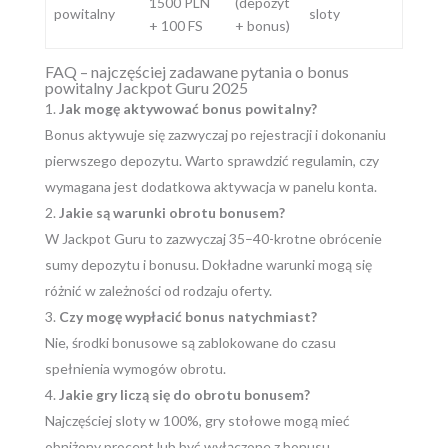
1500 PLN
(depozyt
powitalny
sloty
+ 100 FS
+ bonus)
FAQ – najczęściej zadawane pytania o bonus
powitalny Jackpot Guru 2025
Jak mogę aktywować bonus powitalny?
Bonus aktywuje się zazwyczaj po rejestracji i dokonaniu
pierwszego depozytu. Warto sprawdzić regulamin, czy
wymagana jest dodatkowa aktywacja w panelu konta.
Jakie są warunki obrotu bonusem?
W Jackpot Guru to zazwyczaj 35–40-krotne obrócenie
sumy depozytu i bonusu. Dokładne warunki mogą się
różnić w zależności od rodzaju oferty.
Czy mogę wypłacić bonus natychmiast?
Nie, środki bonusowe są zablokowane do czasu
spełnienia wymogów obrotu.
Jakie gry liczą się do obrotu bonusem?
Najczęściej sloty w 100%, gry stołowe mogą mieć
obniżony procent lub być wyłączone z bonusu.