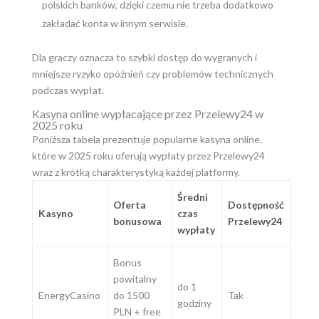
polskich banków, dzięki czemu nie trzeba dodatkowo
zakładać konta w innym serwisie.
Dla graczy oznacza to szybki dostęp do wygranych i
mniejsze ryzyko opóźnień czy problemów technicznych
podczas wypłat.
Kasyna online wypłacające przez Przelewy24 w
2025 roku
Poniższa tabela prezentuje popularne kasyna online,
które w 2025 roku oferują wypłaty przez Przelewy24
wraz z krótką charakterystyką każdej platformy.
Średni
Oferta
Dostępność
Kasyno
czas
bonusowa
Przelewy24
wypłaty
Bonus
powitalny
do 1
EnergyCasino
do 1500
Tak
godziny
PLN + free