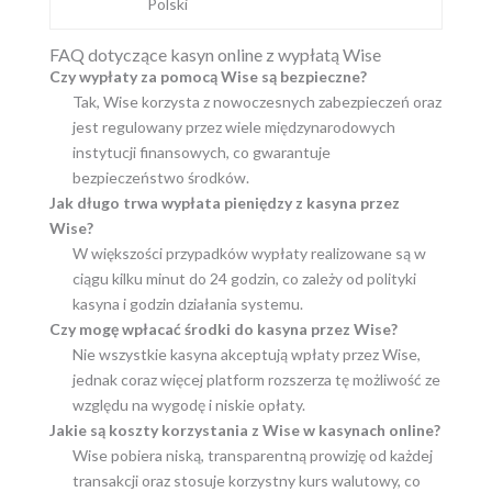
Polski
FAQ dotyczące kasyn online z wypłatą Wise
Czy wypłaty za pomocą Wise są bezpieczne?
Tak, Wise korzysta z nowoczesnych zabezpieczeń oraz
jest regulowany przez wiele międzynarodowych
instytucji finansowych, co gwarantuje
bezpieczeństwo środków.
Jak długo trwa wypłata pieniędzy z kasyna przez
Wise?
W większości przypadków wypłaty realizowane są w
ciągu kilku minut do 24 godzin, co zależy od polityki
kasyna i godzin działania systemu.
Czy mogę wpłacać środki do kasyna przez Wise?
Nie wszystkie kasyna akceptują wpłaty przez Wise,
jednak coraz więcej platform rozszerza tę możliwość ze
względu na wygodę i niskie opłaty.
Jakie są koszty korzystania z Wise w kasynach online?
Wise pobiera niską, transparentną prowizję od każdej
transakcji oraz stosuje korzystny kurs walutowy, co