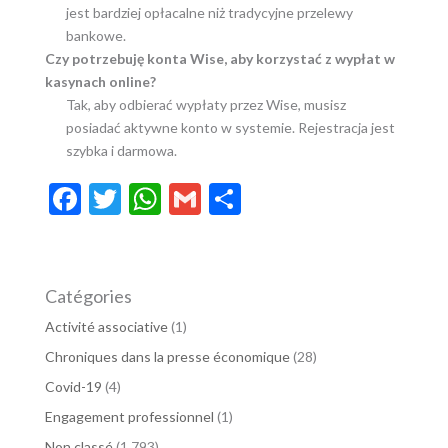
jest bardziej opłacalne niż tradycyjne przelewy
bankowe.
Czy potrzebuję konta Wise, aby korzystać z wypłat w
kasynach online?
Tak, aby odbierać wypłaty przez Wise, musisz
posiadać aktywne konto w systemie. Rejestracja jest
szybka i darmowa.
F
T
W
G
P
ac
w
h
m
ar
e
itt
at
ai
ta
b
er
s
l
g
Catégories
o
A
er
Activité associative
(1)
o
p
Chroniques dans la presse économique
(28)
k
p
Covid-19
(4)
Engagement professionnel
(1)
Non classé
(1 793)