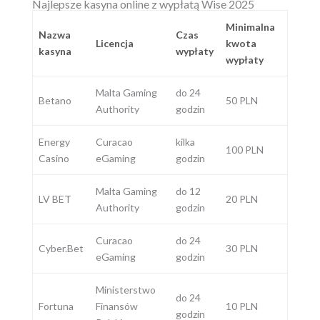
Najlepsze kasyna online z wypłatą Wise 2025
Minimalna
Nazwa
Czas
Licencja
kwota
kasyna
wypłaty
wypłaty
Malta Gaming
do 24
Betano
50 PLN
Authority
godzin
Energy
Curacao
kilka
100 PLN
Casino
eGaming
godzin
Malta Gaming
do 12
LV BET
20 PLN
Authority
godzin
Curacao
do 24
Cyber.Bet
30 PLN
eGaming
godzin
Ministerstwo
do 24
Fortuna
Finansów
10 PLN
godzin