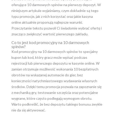
oferujące 10 darmowych spinów na pierwszy depozyt. W
niniejszym artykule wyjaśniamy, czym dokładnie są tego
typu promocje, jak z nich korzystać oraz jakie kasyna
online aktualnie proponują najlepsze warunki.
Przeczytanie tekstu pozwoli Ci świadomie wybrać ofertę i
znacząco zwiększyć wartość pierwszego zakładu.
Co to jest kod promocyjny na 10 darmowych
spinów?
Kod promocyjny na 10 darmowych spinów to specjalny
kupon lub kod, który gracz może wpisać podczas
rejestracji lub pierwszego depozytu w kasynie online. W
zamian otrzymuje możliwość wykonania 10 bezpłatnych
obrotów na wskazanej automacie do gier, bez
konieczności natychmiastowego wydawania własnych
środków. Dzięki temu promocja pozwala na zapoznanie się
z mechaniką gry, testowanie szczęścia oraz potencjalne
wygrane, które często podlegają wymogom obrotu.
Warto podkreślić, że bez depozytu takiego bonusu zwykle
nie da się aktywować.