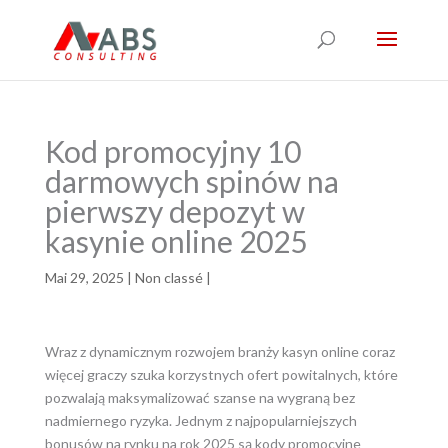
Kod promocyjny 10
darmowych spinów na
pierwszy depozyt w
kasynie online 2025
Mai 29, 2025
|
Non classé
|
Wraz z dynamicznym rozwojem branży kasyn online coraz
więcej graczy szuka korzystnych ofert powitalnych, które
pozwalają maksymalizować szanse na wygraną bez
nadmiernego ryzyka. Jednym z najpopularniejszych
bonusów na rynku na rok 2025 są kody promocyjne