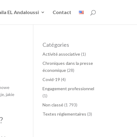
ila EL Andaloussi
Contact
Catégories
Activité associative
(1)
Chroniques dans la presse
économique
(28)
Covid-19
(4)
e
rmowe
Engagement professionnel
e, jakie
(1)
Non classé
(1 793)
Textes réglementaires
(3)
?