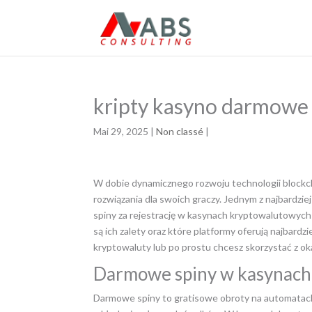
kripty kasyno darmowe s
Mai 29, 2025
|
Non classé
|
W dobie dynamicznego rozwoju technologii blockc
rozwiązania dla swoich graczy. Jednym z najbardz
spiny za rejestrację w kasynach kryptowalutowych w
są ich zalety oraz które platformy oferują najbardz
kryptowaluty lub po prostu chcesz skorzystać z oka
Darmowe spiny w kasynach 
Darmowe spiny to gratisowe obroty na automatach