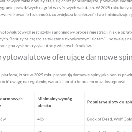
utowych takie bonusy stają się coraz popularniejsze, ponieważ umożliw
 wygranie prawdziwych nagród w cyfrowych walutach. W 2025 roku kasyn
zweryfikowanie tożsamości, co zwiększa bezpieczeństwo i minimalizuje r
yptowalutowych jest szybki i anonimowy proces rejestracji, niskie opłat
ch. Bonusy te często są związane z konkretnymi slotami – pozwalają na
szansę na zysk bez ryzyka utraty własnych środków.
kryptowalutowe oferujące darmowe spin
ch platform, które w 2025 roku proponują darmowe spiny jako bonus powi
wrócić uwagę na regulamin, warunki obrotu bonusem oraz dostępność
a darmowych
Minimalny wymóg
Popularne sloty do sp
w
obrotu
nów
40x
Book of Dead, Wolf Gol