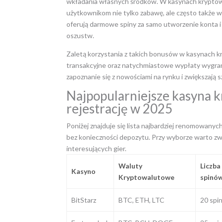
wkładania własnych środków. W kasynach kryptowal
użytkownikom nie tylko zabawę, ale często także
oferują darmowe spiny za samo utworzenie konta i 
oszustw.
Zaletą korzystania z takich bonusów w kasynach kr
transakcyjne oraz natychmiastowe wypłaty wygrany
zapoznanie się z nowościami na rynku i zwiększają 
Najpopularniejsze kasyna 
rejestrację w 2025
Poniżej znajduje się lista najbardziej renomowany
bez konieczności depozytu. Przy wyborze warto z
interesujących gier.
Waluty
Liczb
Kasyno
Kryptowalutowe
spinó
BitStarz
BTC, ETH, LTC
20 spi