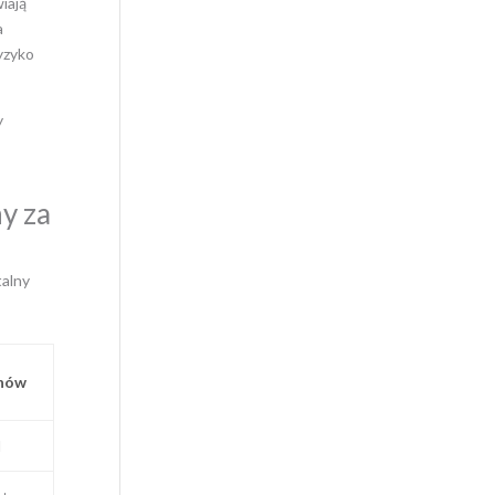
iają
a
yzyko
y
y za
talny
inów
d