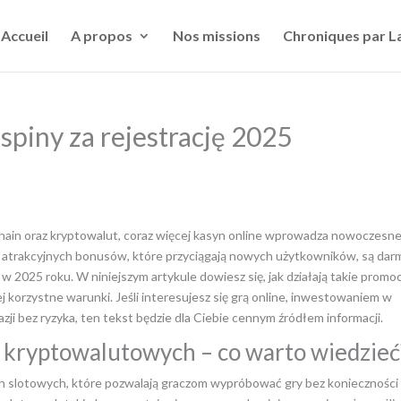
Accueil
A propos
Nos missions
Chroniques par La
piny za rejestrację 2025
hain oraz kryptowalut, coraz więcej kasyn online wprowadza nowoczesn
iej atrakcyjnych bonusów, które przyciągają nowych użytkowników, są da
 2025 roku. W niniejszym artykule dowiesz się, jak działają takie promocj
iej korzystne warunki. Jeśli interesujesz się grą online, inwestowaniem w
zji bez ryzyka, ten tekst będzie dla Ciebie cennym źródłem informacji.
kryptowalutowych – co warto wiedzieć
 slotowych, które pozwalają graczom wypróbować gry bez konieczności