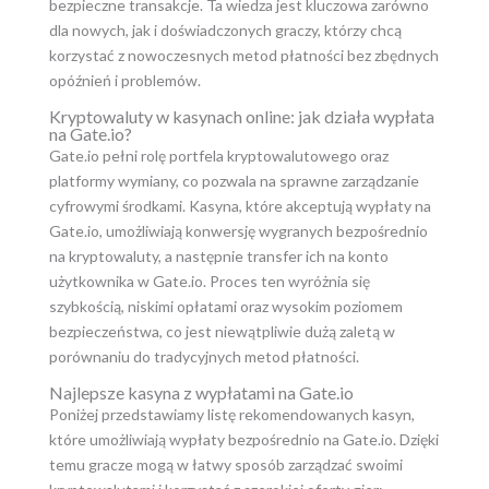
bezpieczne transakcje. Ta wiedza jest kluczowa zarówno
dla nowych, jak i doświadczonych graczy, którzy chcą
korzystać z nowoczesnych metod płatności bez zbędnych
opóźnień i problemów.
Kryptowaluty w kasynach online: jak działa wypłata
na Gate.io?
Gate.io pełni rolę portfela kryptowalutowego oraz
platformy wymiany, co pozwala na sprawne zarządzanie
cyfrowymi środkami. Kasyna, które akceptują wypłaty na
Gate.io, umożliwiają konwersję wygranych bezpośrednio
na kryptowaluty, a następnie transfer ich na konto
użytkownika w Gate.io. Proces ten wyróżnia się
szybkością, niskimi opłatami oraz wysokim poziomem
bezpieczeństwa, co jest niewątpliwie dużą zaletą w
porównaniu do tradycyjnych metod płatności.
Najlepsze kasyna z wypłatami na Gate.io
Poniżej przedstawiamy listę rekomendowanych kasyn,
które umożliwiają wypłaty bezpośrednio na Gate.io. Dzięki
temu gracze mogą w łatwy sposób zarządzać swoimi