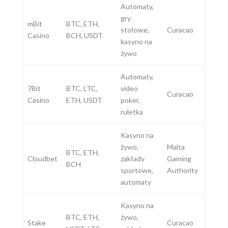
Automaty,
gry
mBit
BTC, ETH,
stołowe,
Curacao
Casino
BCH, USDT
kasyno na
żywo
Automaty,
7Bit
BTC, LTC,
video
Curacao
Casino
ETH, USDT
poker,
ruletka
Kasyno na
żywo,
Malta
BTC, ETH,
Cloudbet
zakłady
Gaming
BCH
sportowe,
Authority
automaty
Kasyno na
BTC, ETH,
żywo,
Stake
Curacao