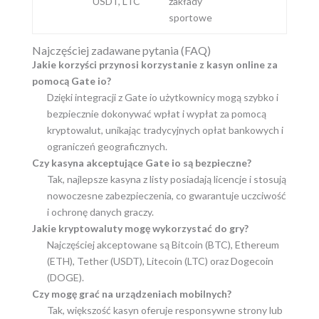
USDT, LTC
zakłady
sportowe
Najczęściej zadawane pytania (FAQ)
Jakie korzyści przynosi korzystanie z kasyn online za
pomocą Gate io?
Dzięki integracji z Gate io użytkownicy mogą szybko i
bezpiecznie dokonywać wpłat i wypłat za pomocą
kryptowalut, unikając tradycyjnych opłat bankowych i
ograniczeń geograficznych.
Czy kasyna akceptujące Gate io są bezpieczne?
Tak, najlepsze kasyna z listy posiadają licencje i stosują
nowoczesne zabezpieczenia, co gwarantuje uczciwość
i ochronę danych graczy.
Jakie kryptowaluty mogę wykorzystać do gry?
Najczęściej akceptowane są Bitcoin (BTC), Ethereum
(ETH), Tether (USDT), Litecoin (LTC) oraz Dogecoin
(DOGE).
Czy mogę grać na urządzeniach mobilnych?
Tak, większość kasyn oferuje responsywne strony lub