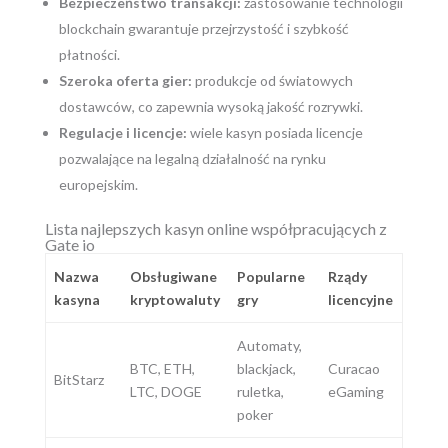
Bezpieczeństwo transakcji:
zastosowanie technologii
blockchain gwarantuje przejrzystość i szybkość
płatności.
Szeroka oferta gier:
produkcje od światowych
dostawców, co zapewnia wysoką jakość rozrywki.
Regulacje i licencje:
wiele kasyn posiada licencje
pozwalające na legalną działalność na rynku
europejskim.
Lista najlepszych kasyn online współpracujących z
Gate io
Nazwa
Obsługiwane
Popularne
Rządy
kasyna
kryptowaluty
gry
licencyjne
Automaty,
BTC, ETH,
blackjack,
Curacao
BitStarz
LTC, DOGE
ruletka,
eGaming
poker