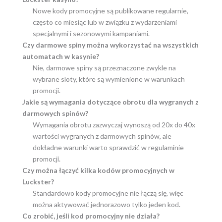
Nowe kody promocyjne są publikowane regularnie,
często co miesiąc lub w związku z wydarzeniami
specjalnymi i sezonowymi kampaniami.
Czy darmowe spiny można wykorzystać na wszystkich
automatach w kasynie?
Nie, darmowe spiny są przeznaczone zwykle na
wybrane sloty, które są wymienione w warunkach
promocji.
Jakie są wymagania dotyczące obrotu dla wygranych z
darmowych spinów?
Wymagania obrotu zazwyczaj wynoszą od 20x do 40x
wartości wygranych z darmowych spinów, ale
dokładne warunki warto sprawdzić w regulaminie
promocji.
Czy można łączyć kilka kodów promocyjnych w
Luckster?
Standardowo kody promocyjne nie łączą się, więc
można aktywować jednorazowo tylko jeden kod.
Co zrobić, jeśli kod promocyjny nie działa?