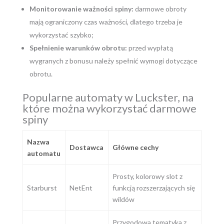
Monitorowanie ważności spiny:
darmowe obroty
mają ograniczony czas ważności, dlatego trzeba je
wykorzystać szybko;
Spełnienie warunków obrotu:
przed wypłatą
wygranych z bonusu należy spełnić wymogi dotyczące
obrotu.
Popularne automaty w Luckster, na
które można wykorzystać darmowe
spiny
Nazwa
Dostawca
Główne cechy
automatu
Prosty, kolorowy slot z
Starburst
NetEnt
funkcją rozszerzających się
wildów
Przygodowa tematyka z