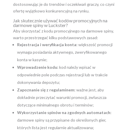
dostosowując je do trendów i oczekiwań graczy, co czyni
ofertę wyjątkowo konkurencyjną na rynku.
Jak skutecznie używać kodów promocyjnych na
darmowe spiny w Luckster?
Aby skorzystać z kodu promocyjnego na darmowe spiny,
warto przestrzegać kilku podstawowych zasad:
Rejestracja i weryfikacja konta:
większość promocji
wymaga posiadania aktywnego, zweryfikowanego
konta w kasynie;
Wprowadzenie kodu:
kod należy wpisać w
odpowiednie pole podczas rejestracji lub w trakcie
dokonywania depozytu;
Zapoznanie się z regulaminem:
ważne jest, aby
dokładnie przeczytać warunki promocji, zwłaszcza
dotyczące minimalnego obrotu i terminów;
Wykorzystanie spinów na zgodnych automatach:
darmowe spiny są przypisane do określonych gier,
których lista jest regularnie aktualizowana;