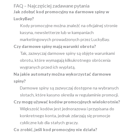
FAQ – Najczęściej zadawane pytania
Jak zdobyć kod promocyjny na darmowe spiny w
LuckyBay?
Kody promocyjne można znaleźć na oficjalnej stronie
kasyna, newsletterze lub w kampaniach
marketingowych prowadzonych przez LuckyBay.
Czy darmowe spiny mają warunki obrotu?
Tak, zazwyczaj darmowe spiny są objęte warunkami
obrotu, które wymagają kilkukrotnego obrócenia
wygranych przed ich wypłatą.
Na jakie automaty można wykorzystać darmowe
spiny?
Darmowe spiny są zazwyczaj dostępne na wybranych
slotach, które kasyno określa w regulaminie promocji.
Czy mogę używać kodów promocyjnych wielokrotnie?
Większość kodów jest jednorazowa i przypisana do
konkretnego konta, jednak zdarzają się promocje
cykliczne lub dla stałych graczy.
Co zrobić, jeśli kod promocyjny nie działa?