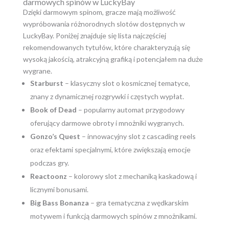
darmowych spinów w LuckyBay
Dzięki darmowym spinom, gracze mają możliwość
wypróbowania różnorodnych slotów dostępnych w
LuckyBay. Poniżej znajduje się lista najczęściej
rekomendowanych tytułów, które charakteryzują się
wysoką jakością, atrakcyjną grafiką i potencjałem na duże
wygrane.
Starburst
– klasyczny slot o kosmicznej tematyce,
znany z dynamicznej rozgrywki i częstych wypłat.
Book of Dead
– popularny automat przygodowy
oferujący darmowe obroty i mnożniki wygranych.
Gonzo’s Quest
– innowacyjny slot z cascading reels
oraz efektami specjalnymi, które zwiększają emocje
podczas gry.
Reactoonz
– kolorowy slot z mechaniką kaskadową i
licznymi bonusami.
Big Bass Bonanza
– gra tematyczna z wędkarskim
motywem i funkcją darmowych spinów z mnożnikami.