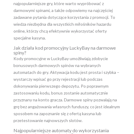
najpopularniejsze gry, które warto wypróbować z
darmowymi spinami, a także odpowiemy na najczęściej
zadawane pytania dotyczące korzystania z promocji. To
wiedza niezbędna dla wszystkich miłośników hazardu
online, którzy chcą efektywnie wykorzystać oferty
specjalne kasyna.
Jak działa kod promocyjny LuckyBay na darmowe
spiny?
Kody promocyjne w LuckyBay umożliwiają zdobycie
bonusowych darmowych spinów na wybranych
automatach do gry. Aktywacja kodu jest prosta i szybka –
wystarczy wpisać go przy rejestracji lub podczas
dokonywania pierwszego depozytu. Po poprawnym
zastosowaniu kodu, bonus zostanie automatycznie
przyznany na konto gracza. Darmowe spiny pozwalają na
grę bez angażowania własnych funduszy, co jest idealnym
sposobem na zapoznanie się z ofertą kasyna lub
przetestowanie najnowszych slotów.
Najpopularniejsze automaty do wykorzystania