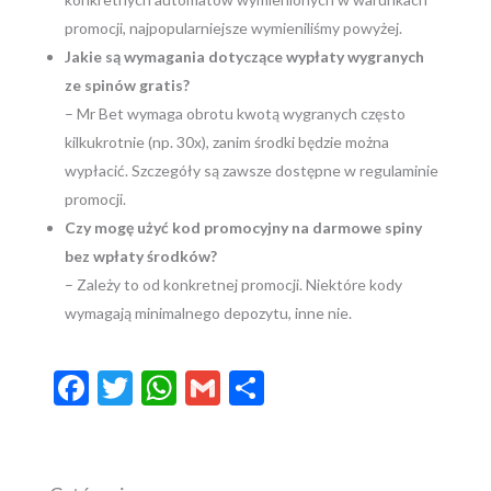
promocji, najpopularniejsze wymieniliśmy powyżej.
Jakie są wymagania dotyczące wypłaty wygranych
ze spinów gratis?
– Mr Bet wymaga obrotu kwotą wygranych często
kilkukrotnie (np. 30x), zanim środki będzie można
wypłacić. Szczegóły są zawsze dostępne w regulaminie
promocji.
Czy mogę użyć kod promocyjny na darmowe spiny
bez wpłaty środków?
– Zależy to od konkretnej promocji. Niektóre kody
wymagają minimalnego depozytu, inne nie.
F
T
W
G
P
ac
w
h
m
ar
e
itt
at
ai
ta