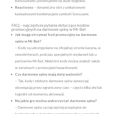
bonusowymi i potencjałem na duże wygrane.
Reactoonz
– dynamiczny slot z unikatowymi
kaskadowymi kombinacjami symboli i bonusami.
FAQ – najczęstsze pytania dotyczące kodów
promocyjnych na darmowe spiny w Mr Bet
Jak mogę otrzymać kod promocyjny na darmowe
spiny w Mr Bet?
– Kody są udostępniane na oficjalnej stronie kasyna, w
newsletterach, podczas specjalnych wydarzeń lub u
partnerów Mr Bet. Niektóre kody można znaleźć także
w serwisach z promocjami hazardowymi.
Czy darmowe spiny mają datę ważności?
– Tak, kody i zdobyte darmowe spiny zazwyczaj
obowiązują przez ograniczony czas – często kilka dni lub
tygodni od momentu aktywacji.
Na jakie gry można wykorzystać darmowe spiny?
– Darmowe spiny są najczęściej przypisane do
konkretnych automatów wymienionych w warunkach