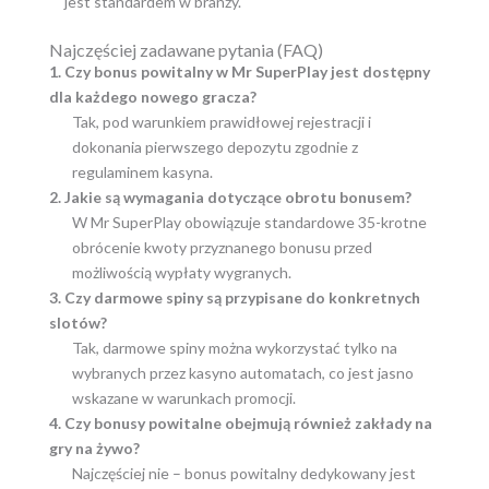
jest standardem w branży.
Najczęściej zadawane pytania (FAQ)
1. Czy bonus powitalny w Mr SuperPlay jest dostępny
dla każdego nowego gracza?
Tak, pod warunkiem prawidłowej rejestracji i
dokonania pierwszego depozytu zgodnie z
regulaminem kasyna.
2. Jakie są wymagania dotyczące obrotu bonusem?
W Mr SuperPlay obowiązuje standardowe 35-krotne
obrócenie kwoty przyznanego bonusu przed
możliwością wypłaty wygranych.
3. Czy darmowe spiny są przypisane do konkretnych
slotów?
Tak, darmowe spiny można wykorzystać tylko na
wybranych przez kasyno automatach, co jest jasno
wskazane w warunkach promocji.
4. Czy bonusy powitalne obejmują również zakłady na
gry na żywo?
Najczęściej nie – bonus powitalny dedykowany jest