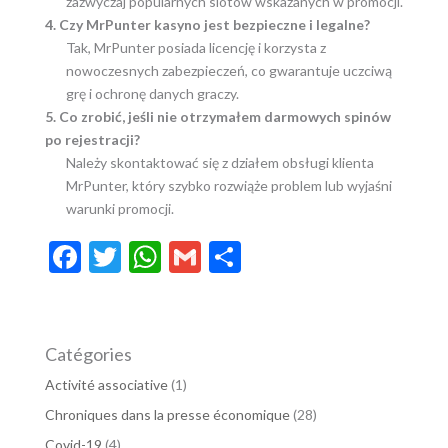
zazwyczaj popularnych slotów wskazanych w promocji.
4. Czy MrPunter kasyno jest bezpieczne i legalne?
Tak, MrPunter posiada licencję i korzysta z
nowoczesnych zabezpieczeń, co gwarantuje uczciwą
grę i ochronę danych graczy.
5. Co zrobić, jeśli nie otrzymałem darmowych spinów
po rejestracji?
Należy skontaktować się z działem obsługi klienta
MrPunter, który szybko rozwiąże problem lub wyjaśni
warunki promocji.
F
T
W
G
P
ac
w
h
m
ar
e
itt
at
ai
ta
b
er
s
l
g
Catégories
o
A
er
Activité associative
(1)
o
p
Chroniques dans la presse économique
(28)
Covid-19
(4)