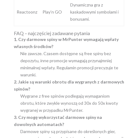
Dynamiczna gra z
Reactoonz
Play’n GO
kaskadowymi symbolami i
bonusami.
FAQ – najczęściej zadawane pytania
1. Czy darmowe spiny w MrPunter wymagają wpłaty
własnych środków?
Nie zawsze. Czasem dostępne są free spiny bez
depozytu, inne promocje wymagają przynajmniej
minimalnej wpłaty. Regulamin promocji precyzuje te
warunki.
2. Jakie są warunki obrotu dla wygranych z darmowych
spinów?
Wygrane z free spinów podlegają wymaganiom
obrotu, które zwykle wynoszą od 30x do 50x kwoty
wygranej w przypadku MrPunter.
3. Czy mogę wykorzystać darmowe spiny na
dowolnych automatach?
Darmowe spiny są przypisane do określonych gier,