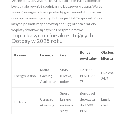
Ważne jest, aby wybrać kasyno, które nie tylko akceptuje
Dotpay, ale również spełnia inne kluczowe kryteria. Warto
zwrócić uwagę na licencję, ofertę gier, warunki bonusowe
oraz opinie innych graczy. Dobrze jest także sprawdzić czy
kasyno posiada responsywną obsługę klienta oraz czy
wypłaty środków są szybkie i bezproblemowe.
Top 5 kasyn online akceptujących
Dotpay w 2025 roku
Bonus
Obsług
Kasyno
Licencja
Gry
powitalny
klienta
Malta
Sloty,
Do 1000
Live cha
EnergyCasino
Gaming
ruletka,
PLN + 200
24/7
Authority
poker
FS
Sport,
Bonus od
Curacao
kasyno
depozytu
Email,
Fortuna
eGaming
na żywo,
do 1500
chat
sloty
PLN