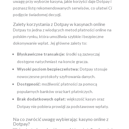
uwagę przy wyborze kasyna, jakie korzyści daje Dotpay i
poznasz listę rekomendowanych serwisów, co ułatwi Ci
podjęcie świadomej decyzji.
Zalety korzystania z Dotpay w kasynach online
Dotpay to jedna z wiodących metod płatności online na
polskim rynku, która umożliwia szybkie i bezpieczne
dokonywanie wpłat. Jej główne zalety to:
Błyskawiczne transakcje:
środki są zazwyczaj
dostępne natychmiast na koncie gracza.
Wysoki poziom bezpieczeństwa:
Dotpay stosuje
nowoczesne protokoły szyfrowania danych.
Dostępność:
możliwość płatności za pomocą
popularnych banków oraz kart płatniczych.
Brak dodatkowych opłat:
większość kasyn oraz
Dotpay nie pobiera prowizji za podstawowe wpłaty.
Na co zwrócić uwagę wybierając kasyno online z
Dotpay?