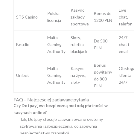
Kasyno,
Live
Polska
Bonus do
STS Casino
zakłady
chat,
licencja
1200 PLN
sportowe
telefon
Malta
Sloty,
24/7
Do 500
Betclic
Gaming
ruletka,
chat i
PLN
Authority
blackjack
email
Bonus
Malta
Kasyno
Obsług
powitalny
Unibet
Gaming
na żywo,
klienta
do 800
Authority
sloty
24/7
PLN
FAQ – Najczęściej zadawane pytania
Czy Dotpay jest bezpieczną metodą płatności w
kasynach online?
Tak, Dotpay stosuje zaawansowane systemy
szyfrowania i zabezpieczenia, co zapewnia
bezpieczeństwo transakcji.