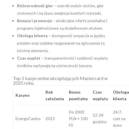
Różnorodność gier
– szeroki wybór slotów, gier
stołowych i na żywo zwiększa komfort rozrywki.
Bonusy i promocje
– atrakcyjne oferty powitalne i
programy lojalnościowe są dodatkowym atutem.
Obsługa klienta
– dostępność wsparcia w języku
polskim oraz szybkie reagowanie na zgłoszenia to
istotne elementy.
Czas wypłat
– transparentność i szybkość wyplaty
środków wpływają na użyteczność kasyna.
Top 5 kasyn online akceptujących Mastercard w
2025 roku
Rok
Bonus
Czas
Obsługa
Kasyno
założenia
powitalny
wypłaty
klienta
Do 2000
24/7,
12-24
EnergyCasino
2013
PLN + 100
czat na
godziny
FS
żywo