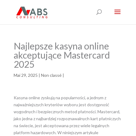
Najlepsze kasyna online
akceptujące Mastercard
2025
Mai 29, 2025
|
Non classé
|
Kasyna online zyskują na popularności, a jednym z
najważniejszych kryteriów wyboru jest dostępność
wygodnych i bezpiecznych metod płatności. Mastercard,
jako jedna z najbardziej rozpoznawalnych kart płatniczych
na świecie, jest akceptowana przez wiele legalnych
platform hazardowych. W niniejszym artykule