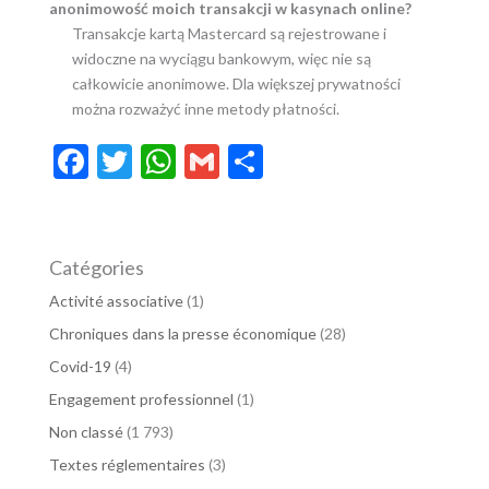
anonimowość moich transakcji w kasynach online?
Transakcje kartą Mastercard są rejestrowane i
widoczne na wyciągu bankowym, więc nie są
całkowicie anonimowe. Dla większej prywatności
można rozważyć inne metody płatności.
F
T
W
G
P
ac
w
h
m
ar
e
itt
at
ai
ta
b
er
s
l
g
Catégories
o
A
er
Activité associative
(1)
o
p
Chroniques dans la presse économique
(28)
k
p
Covid-19
(4)
Engagement professionnel
(1)
Non classé
(1 793)
Textes réglementaires
(3)