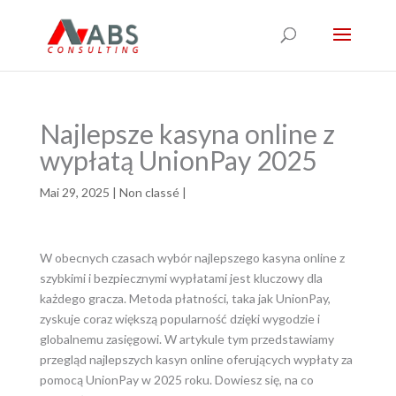
Najlepsze kasyna online z
wypłatą UnionPay 2025
Mai 29, 2025
|
Non classé
|
W obecnych czasach wybór najlepszego kasyna online z
szybkimi i bezpiecznymi wypłatami jest kluczowy dla
każdego gracza. Metoda płatności, taka jak UnionPay,
zyskuje coraz większą popularność dzięki wygodzie i
globalnemu zasięgowi. W artykule tym przedstawiamy
przegląd najlepszych kasyn online oferujących wypłaty za
pomocą UnionPay w 2025 roku. Dowiesz się, na co