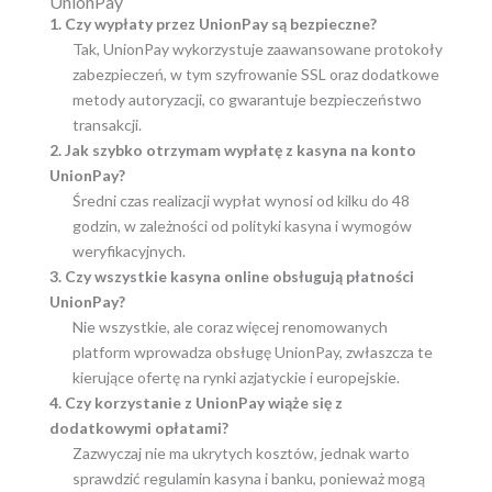
UnionPay
1. Czy wypłaty przez UnionPay są bezpieczne?
Tak, UnionPay wykorzystuje zaawansowane protokoły
zabezpieczeń, w tym szyfrowanie SSL oraz dodatkowe
metody autoryzacji, co gwarantuje bezpieczeństwo
transakcji.
2. Jak szybko otrzymam wypłatę z kasyna na konto
UnionPay?
Średni czas realizacji wypłat wynosi od kilku do 48
godzin, w zależności od polityki kasyna i wymogów
weryfikacyjnych.
3. Czy wszystkie kasyna online obsługują płatności
UnionPay?
Nie wszystkie, ale coraz więcej renomowanych
platform wprowadza obsługę UnionPay, zwłaszcza te
kierujące ofertę na rynki azjatyckie i europejskie.
4. Czy korzystanie z UnionPay wiąże się z
dodatkowymi opłatami?
Zazwyczaj nie ma ukrytych kosztów, jednak warto
sprawdzić regulamin kasyna i banku, ponieważ mogą