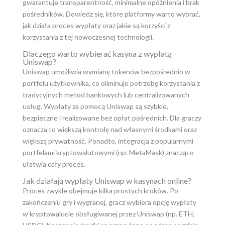
gwarantuje transparentność, minimalne opóźnienia i brak
pośredników. Dowiedz się, które platformy warto wybrać,
jak działa proces wypłaty oraz jakie są korzyści z
korzystania z tej nowoczesnej technologii.
Dlaczego warto wybierać kasyna z wypłatą
Uniswap?
Uniswap umożliwia wymianę tokenów bezpośrednio w
portfelu użytkownika, co eliminuje potrzebę korzystania z
tradycyjnych metod bankowych lub centralizowanych
usług. Wypłaty za pomocą Uniswap są szybkie,
bezpieczne i realizowane bez opłat pośrednich. Dla graczy
oznacza to większą kontrolę nad własnymi środkami oraz
większą prywatność. Ponadto, integracja z popularnymi
portfelami kryptowalutowymi (np. MetaMask) znacząco
ułatwia cały proces.
Jak działają wypłaty Uniswap w kasynach online?
Proces zwykle obejmuje kilka prostych kroków. Po
zakończeniu gry i wygranej, gracz wybiera opcję wypłaty
w kryptowalucie obsługiwanej przez Uniswap (np. ETH,