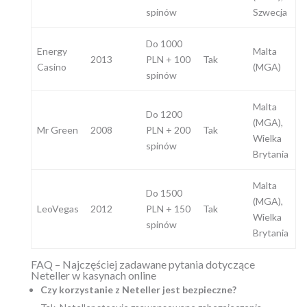
spinów
Szwecja
Do 1000
Energy
Malta
2013
PLN + 100
Tak
Casino
(MGA)
spinów
Malta
Do 1200
(MGA),
Mr Green
2008
PLN + 200
Tak
Wielka
spinów
Brytania
Malta
Do 1500
(MGA),
LeoVegas
2012
PLN + 150
Tak
Wielka
spinów
Brytania
FAQ – Najczęściej zadawane pytania dotyczące
Neteller w kasynach online
Czy korzystanie z Neteller jest bezpieczne?