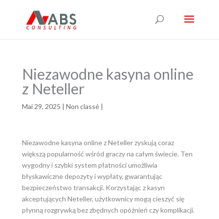
Niezawodne kasyna online
z Neteller
Mai 29, 2025
|
Non classé
|
Niezawodne kasyna online z Neteller zyskują coraz
większą popularność wśród graczy na całym świecie. Ten
wygodny i szybki system płatności umożliwia
błyskawiczne depozyty i wypłaty, gwarantując
bezpieczeństwo transakcji. Korzystając z kasyn
akceptujących Neteller, użytkownicy mogą cieszyć się
płynną rozgrywką bez zbędnych opóźnień czy komplikacji.