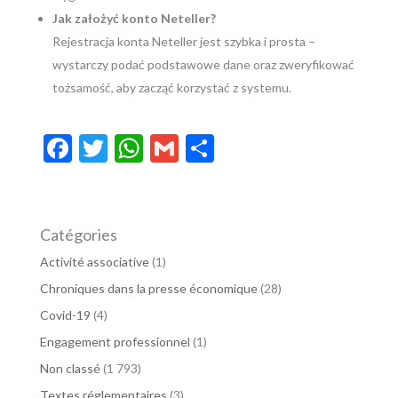
Jak założyć konto Neteller?
Rejestracja konta Neteller jest szybka i prosta –
wystarczy podać podstawowe dane oraz zweryfikować
tożsamość, aby zacząć korzystać z systemu.
F
T
W
G
P
ac
w
h
m
ar
e
itt
at
ai
ta
b
er
s
l
g
Catégories
o
A
er
Activité associative
(1)
o
p
Chroniques dans la presse économique
(28)
k
p
Covid-19
(4)
Engagement professionnel
(1)
Non classé
(1 793)
Textes réglementaires
(3)