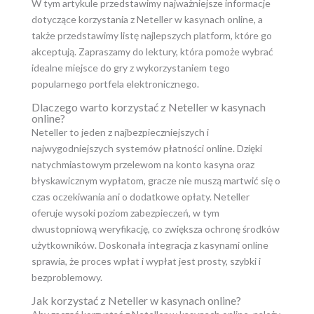
W tym artykule przedstawimy najważniejsze informacje
dotyczące korzystania z Neteller w kasynach online, a
także przedstawimy listę najlepszych platform, które go
akceptują. Zapraszamy do lektury, która pomoże wybrać
idealne miejsce do gry z wykorzystaniem tego
popularnego portfela elektronicznego.
Dlaczego warto korzystać z Neteller w kasynach
online?
Neteller to jeden z najbezpieczniejszych i
najwygodniejszych systemów płatności online. Dzięki
natychmiastowym przelewom na konto kasyna oraz
błyskawicznym wypłatom, gracze nie muszą martwić się o
czas oczekiwania ani o dodatkowe opłaty. Neteller
oferuje wysoki poziom zabezpieczeń, w tym
dwustopniową weryfikację, co zwiększa ochronę środków
użytkowników. Doskonała integracja z kasynami online
sprawia, że proces wpłat i wypłat jest prosty, szybki i
bezproblemowy.
Jak korzystać z Neteller w kasynach online?