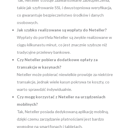
Tak, Neteller stosuje zaawansowane zabezpieczenia,
takie jak szyfrowanie SSL i dwustopniowa weryfikacja,
co gwarantuje bezpieczeństwo środków i danych
osobowych.
Jak szybko realizowane są wypłaty do Neteller?
Wypłaty do portfela Neteller są zwykle realizowane w
ciągu kilkunastu minut, co jest znacznie szybsze niż
tradycyjne przelewy bankowe.
Czy Neteller pobiera dodatkowe opłaty za
transakcje w kasynach?
Neteller może pobierać niewielkie prowizje za niektóre
transakcje, jednak wiele kasyn pokrywa te koszty, co
warto sprawdzić indywidualnie.
Czy mogę korzystać z Neteller na urządzeniach
mobilnych?
Tak, Neteller posiada dedykowaną aplikację mobilną,
dzięki czemu zarządzanie płatnościami jest bardzo
wygodne na smartfonach i tabletach.