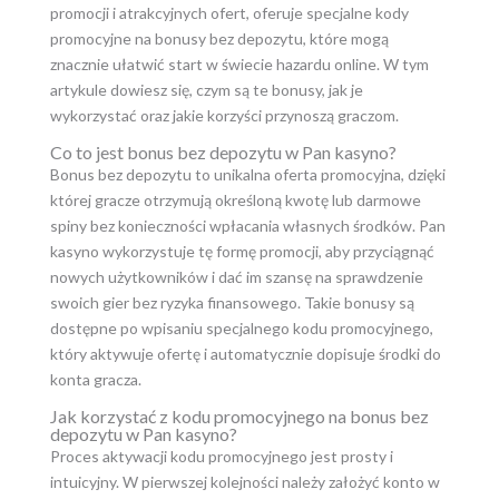
promocji i atrakcyjnych ofert, oferuje specjalne kody
promocyjne na bonusy bez depozytu, które mogą
znacznie ułatwić start w świecie hazardu online. W tym
artykule dowiesz się, czym są te bonusy, jak je
wykorzystać oraz jakie korzyści przynoszą graczom.
Co to jest bonus bez depozytu w Pan kasyno?
Bonus bez depozytu to unikalna oferta promocyjna, dzięki
której gracze otrzymują określoną kwotę lub darmowe
spiny bez konieczności wpłacania własnych środków. Pan
kasyno wykorzystuje tę formę promocji, aby przyciągnąć
nowych użytkowników i dać im szansę na sprawdzenie
swoich gier bez ryzyka finansowego. Takie bonusy są
dostępne po wpisaniu specjalnego kodu promocyjnego,
który aktywuje ofertę i automatycznie dopisuje środki do
konta gracza.
Jak korzystać z kodu promocyjnego na bonus bez
depozytu w Pan kasyno?
Proces aktywacji kodu promocyjnego jest prosty i
intuicyjny. W pierwszej kolejności należy założyć konto w