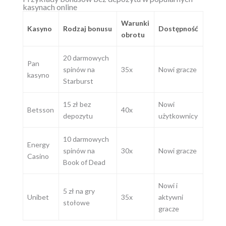
kasynach online
Warunki
Kasyno
Rodzaj bonusu
Dostępność
obrotu
20 darmowych
Pan
spinów na
35x
Nowi gracze
kasyno
Starburst
15 zł bez
Nowi
Betsson
40x
depozytu
użytkownicy
10 darmowych
Energy
spinów na
30x
Nowi gracze
Casino
Book of Dead
Nowi i
5 zł na gry
Unibet
35x
aktywni
stołowe
gracze