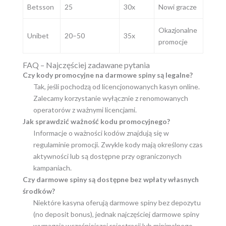
Betsson
25
30x
Nowi gracze
Okazjonalne
Unibet
20–50
35x
promocje
FAQ – Najczęściej zadawane pytania
Czy kody promocyjne na darmowe spiny są legalne?
Tak, jeśli pochodzą od licencjonowanych kasyn online.
Zalecamy korzystanie wyłącznie z renomowanych
operatorów z ważnymi licencjami.
Jak sprawdzić ważność kodu promocyjnego?
Informacje o ważności kodów znajdują się w
regulaminie promocji. Zwykle kody mają określony czas
aktywności lub są dostępne przy ograniczonych
kampaniach.
Czy darmowe spiny są dostępne bez wpłaty własnych
środków?
Niektóre kasyna oferują darmowe spiny bez depozytu
(no deposit bonus), jednak najczęściej darmowe spiny
wymagają wcześniejszej rejestracji lub minimalnego