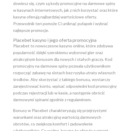
dowiesz się, czym są kody promocyjne na darmowe spiny
w kasynach internetowych, jak z nich korzystać oraz które
kasyna oferują najbardziej wartościowe oferty.
Przewodnik ten pomoże Ci uniknąć pułapek i wybrać
najlepsze promocje.
Placebet kasyno i jego oferta promocyjna
Placebet to nowoczesne kasyno online, które zdobywa
popularność dzięki szerokiemu wyborowi gier oraz
atrakcyjnym bonusom dla nowych i stałych graczy. Kod
promocyjny na darmowe spiny pozwala użytkownikom
rozpocząć zabawę na slotach bez ryzyka utraty własnych
środków. Aby skorzystać z takiego bonusu, wystarczy
zarejestrować konto, wpisać odpowiedni kod promocyjny
podczas rejestracji lub w kasie, a następnie obrócić
darmowymi spinami zgodnie z regulaminem.
Bonusy w Placebet charakteryzują się przejrzystymi
warunkami oraz atrakcyjną wartością darmowych
obrotów, co zwiększa komfort i zadowolenie
użytkowników. Co ważne, kasyno to oferuje support