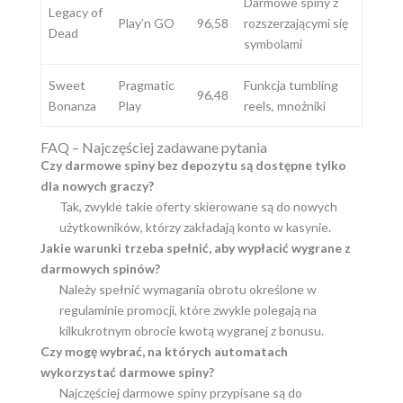
Darmowe spiny z
Legacy of
Play’n GO
96,58
rozszerzającymi się
Dead
symbolami
Sweet
Pragmatic
Funkcja tumbling
96,48
Bonanza
Play
reels, mnożniki
FAQ – Najczęściej zadawane pytania
Czy darmowe spiny bez depozytu są dostępne tylko
dla nowych graczy?
Tak, zwykle takie oferty skierowane są do nowych
użytkowników, którzy zakładają konto w kasynie.
Jakie warunki trzeba spełnić, aby wypłacić wygrane z
darmowych spinów?
Należy spełnić wymagania obrotu określone w
regulaminie promocji, które zwykle polegają na
kilkukrotnym obrocie kwotą wygranej z bonusu.
Czy mogę wybrać, na których automatach
wykorzystać darmowe spiny?
Najczęściej darmowe spiny przypisane są do