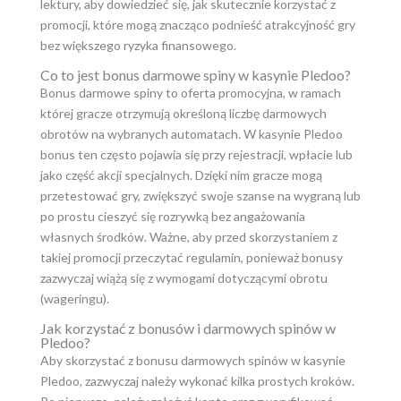
lektury, aby dowiedzieć się, jak skutecznie korzystać z
promocji, które mogą znacząco podnieść atrakcyjność gry
bez większego ryzyka finansowego.
Co to jest bonus darmowe spiny w kasynie Pledoo?
Bonus darmowe spiny to oferta promocyjna, w ramach
której gracze otrzymują określoną liczbę darmowych
obrotów na wybranych automatach. W kasynie Pledoo
bonus ten często pojawia się przy rejestracji, wpłacie lub
jako część akcji specjalnych. Dzięki nim gracze mogą
przetestować gry, zwiększyć swoje szanse na wygraną lub
po prostu cieszyć się rozrywką bez angażowania
własnych środków. Ważne, aby przed skorzystaniem z
takiej promocji przeczytać regulamin, ponieważ bonusy
zazwyczaj wiążą się z wymogami dotyczącymi obrotu
(wageringu).
Jak korzystać z bonusów i darmowych spinów w
Pledoo?
Aby skorzystać z bonusu darmowych spinów w kasynie
Pledoo, zazwyczaj należy wykonać kilka prostych kroków.