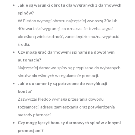
Jakie są warunki obrotu dla wygranych z darmowych
spinów?
W Pledoo wymogi obrotu najczęściej wynoszą 30x lub
40x wartości wygranej, co oznacza, że trzeba zagrać
określoną wielokrotność, zanim będzie można wypłacić
środki.
Czy mogę grać darmowymi spinami na dowolnym
automacie?
Najczęściej darmowe spiny są przypisane do wybranych
slotów określonych w regulaminie promocji.
Jakie dokumenty są potrzebne do weryfikacji
konta?
Zazwyczaj Pledoo wymaga przesłania dowodu
tożsamości, adresu zamieszkania oraz potwierdzenia
metody płatności.
Czy mogę łączyć bonusy darmowych spinów z innymi
promocjami?