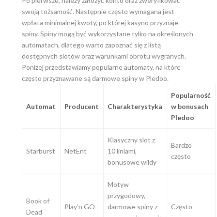
Po pierwsze, należy założyć konto oraz zweryfikować
swoją tożsamość. Następnie często wymagana jest
wpłata minimalnej kwoty, po której kasyno przyznaje
spiny. Spiny mogą być wykorzystane tylko na określonych
automatach, dlatego warto zapoznać się z listą
dostępnych slotów oraz warunkami obrotu wygranych.
Poniżej przedstawiamy popularne automaty, na które
często przyznawane są darmowe spiny w Pledoo.
Popularność
Automat
Producent
Charakterystyka
w bonusach
Pledoo
Klasyczny slot z
Bardzo
Starburst
NetEnt
10 liniami,
często
bonusowe wildy
Motyw
przygodowy,
Book of
Play’n GO
darmowe spiny z
Często
Dead