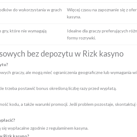
dków do wykorzystania w grach
Więcej czasu na zapoznanie się z ofer
kasyna.
b gry, które nie wymagają
Idealne dla graczy preferujących róż
formy rozrywki.
sowych bez depozytu w Rizk kasyno
ytu?
owych graczy, ale mogą mieć ograniczenia geograficzne lub wymagania w
le trzeba postawić bonus określoną liczbę razy przed wypłatą.
ść kodu, a także warunki promocji. Jeśli problem pozostaje, skontaktuj s
płacić?
 się wypłacalne zgodnie z regulaminem kasyna.
w Rizk kasyno?