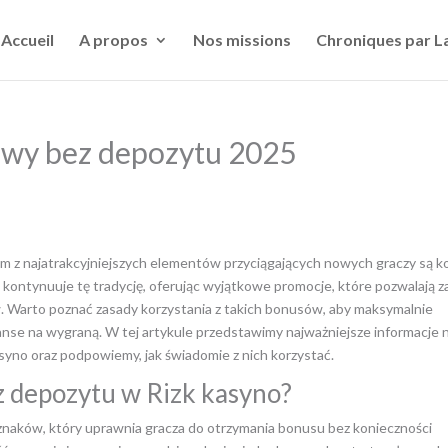
Accueil
A propos
Nos missions
Chroniques par La
owy bez depozytu 2025
nym z najatrakcyjniejszych elementów przyciągających nowych graczy są k
ontynuuje tę tradycję, oferując wyjątkowe promocje, które pozwalają z
 Warto poznać zasady korzystania z takich bonusów, aby maksymalnie
anse na wygraną. W tej artykule przedstawimy najważniejsze informacje 
no oraz podpowiemy, jak świadomie z nich korzystać.
z depozytu w Rizk kasyno?
naków, który uprawnia gracza do otrzymania bonusu bez konieczności