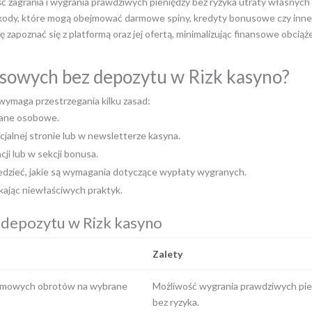
ć zagrania i wygrania prawdziwych pieniędzy bez ryzyka utraty własnych
e kody, które mogą obejmować darmowe spiny, kredyty bonusowe czy inn
 zapoznać się z platformą oraz jej ofertą, minimalizując finansowe obciąż
usowych bez depozytu w Rizk kasyno?
wymaga przestrzegania kilku zasad:
 dane osobowe.
jalnej stronie lub w newsletterze kasyna.
ji lub w sekcji bonusa.
edzieć, jakie są wymagania dotyczące wypłaty wygranych.
kając niewłaściwych praktyk.
 depozytu w Rizk kasyno
Zalety
armowych obrotów na wybrane
Możliwość wygrania prawdziwych pie
bez ryzyka.