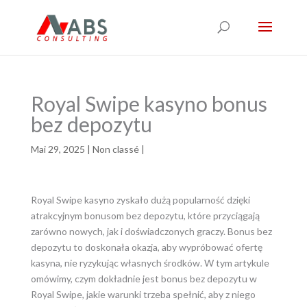
Royal Swipe kasyno bonus
bez depozytu
Mai 29, 2025
|
Non classé
|
Royal Swipe kasyno zyskało dużą popularność dzięki
atrakcyjnym bonusom bez depozytu, które przyciągają
zarówno nowych, jak i doświadczonych graczy. Bonus bez
depozytu to doskonała okazja, aby wypróbować ofertę
kasyna, nie ryzykując własnych środków. W tym artykule
omówimy, czym dokładnie jest bonus bez depozytu w
Royal Swipe, jakie warunki trzeba spełnić, aby z niego