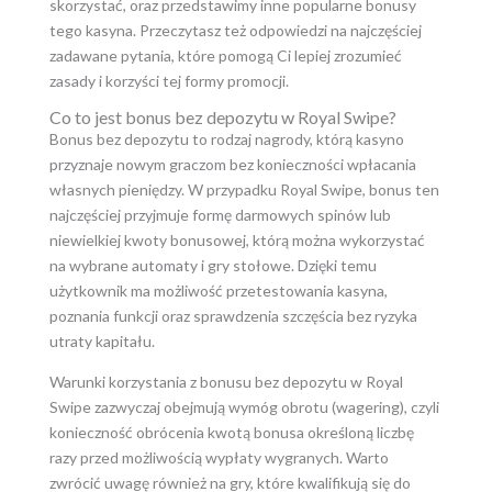
skorzystać, oraz przedstawimy inne popularne bonusy
tego kasyna. Przeczytasz też odpowiedzi na najczęściej
zadawane pytania, które pomogą Ci lepiej zrozumieć
zasady i korzyści tej formy promocji.
Co to jest bonus bez depozytu w Royal Swipe?
Bonus bez depozytu to rodzaj nagrody, którą kasyno
przyznaje nowym graczom bez konieczności wpłacania
własnych pieniędzy. W przypadku Royal Swipe, bonus ten
najczęściej przyjmuje formę darmowych spinów lub
niewielkiej kwoty bonusowej, którą można wykorzystać
na wybrane automaty i gry stołowe. Dzięki temu
użytkownik ma możliwość przetestowania kasyna,
poznania funkcji oraz sprawdzenia szczęścia bez ryzyka
utraty kapitału.
Warunki korzystania z bonusu bez depozytu w Royal
Swipe zazwyczaj obejmują wymóg obrotu (wagering), czyli
konieczność obrócenia kwotą bonusa określoną liczbę
razy przed możliwością wypłaty wygranych. Warto
zwrócić uwagę również na gry, które kwalifikują się do