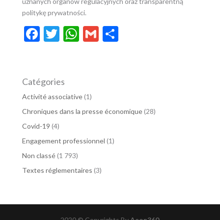
uznanych organów regulacyjnych oraz transparentną
politykę prywatności.
F
T
W
G
P
ac
w
h
m
ar
e
itt
at
ai
ta
b
er
s
l
g
Catégories
o
A
er
Activité associative
(1)
o
p
Chroniques dans la presse économique
(28)
k
p
Covid-19
(4)
Engagement professionnel
(1)
Non classé
(1 793)
Textes réglementaires
(3)
2020 © Copyrights By
Aeon360