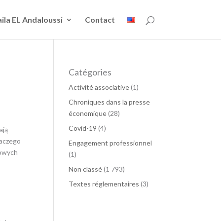
ila EL Andaloussi
Contact
Catégories
Activité associative
(1)
Chroniques dans la presse
économique
(28)
Covid-19
(4)
ają
laczego
Engagement professionnel
zowych
(1)
Non classé
(1 793)
Textes réglementaires
(3)