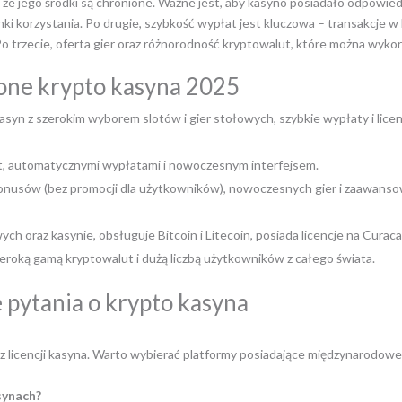
że jego środki są chronione. Ważne jest, aby kasyno posiadało odpowie
ki korzystania. Po drugie, szybkość wypłat jest kluczowa – transakcje w
. Po trzecie, oferta gier oraz różnorodność kryptowalut, które można wyko
one krypto kasyna 2025
asyn z szerokim wyborem slotów i gier stołowych, szybkie wypłaty i licen
ut, automatycznymi wypłatami i nowoczesnym interfejsem.
bonusów (bez promocji dla użytkowników), nowoczesnych gier i zaawan
ych oraz kasynie, obsługuje Bitcoin i Litecoin, posiada licencje na Curaca
roką gamą kryptowalut i dużą liczbą użytkowników z całego świata.
 pytania o krypto kasyna
az licencji kasyna. Warto wybierać platformy posiadające międzynarodow
synach?