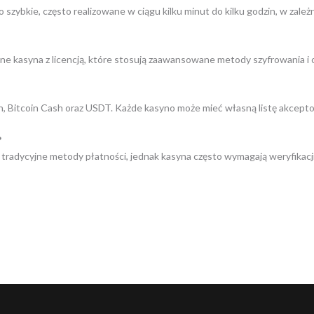
szybkie, często realizowane w ciągu kilku minut do kilku godzin, w zależ
ne kasyna z licencją, które stosują zaawansowane metody szyfrowania i
oin, Bitcoin Cash oraz USDT. Każde kasyno może mieć własną listę akcep
?
tradycyjne metody płatności, jednak kasyna często wymagają weryfikacj