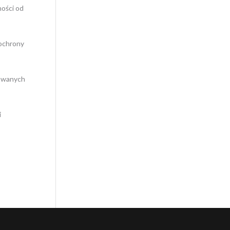
ności od
 ochrony
towanych
i