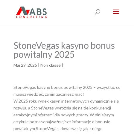
StoneVegas kasyno bonus
powitalny 2025
Mai 29, 2025
|
Non classé
|
StoneVegas kasyno bonus powitalny 2025 – wszystko, co
musisz wiedzieć, zanim zaczniesz grać!
W 2025 roku rynek kasyn internetowych dynamicznie się
rozwija, a StoneVegas wyróżnia się na tle konkurencji
atrakcyjnymi ofertami dla nowych graczy. W niniejszym
artykule poznasz najważniejsze informacje o bonusie
powitalnym StoneVegas, dowiesz się, jak z niego