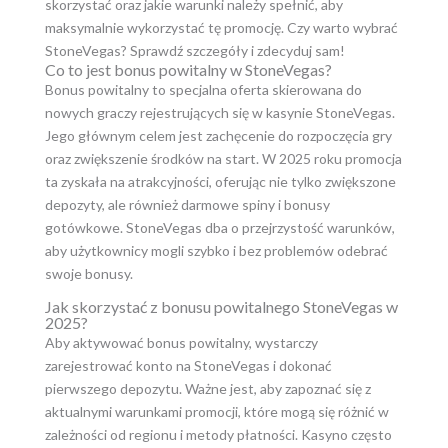
skorzystać oraz jakie warunki należy spełnić, aby
maksymalnie wykorzystać tę promocję. Czy warto wybrać
StoneVegas? Sprawdź szczegóły i zdecyduj sam!
Co to jest bonus powitalny w StoneVegas?
Bonus powitalny to specjalna oferta skierowana do
nowych graczy rejestrujących się w kasynie StoneVegas.
Jego głównym celem jest zachęcenie do rozpoczęcia gry
oraz zwiększenie środków na start. W 2025 roku promocja
ta zyskała na atrakcyjności, oferując nie tylko zwiększone
depozyty, ale również darmowe spiny i bonusy
gotówkowe. StoneVegas dba o przejrzystość warunków,
aby użytkownicy mogli szybko i bez problemów odebrać
swoje bonusy.
Jak skorzystać z bonusu powitalnego StoneVegas w
2025?
Aby aktywować bonus powitalny, wystarczy
zarejestrować konto na StoneVegas i dokonać
pierwszego depozytu. Ważne jest, aby zapoznać się z
aktualnymi warunkami promocji, które mogą się różnić w
zależności od regionu i metody płatności. Kasyno często