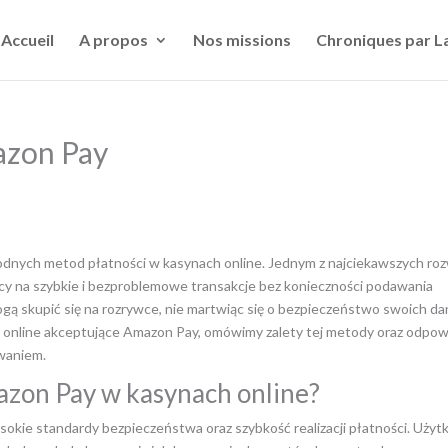
Accueil
A propos
Nos missions
Chroniques par La
azon Pay
odnych metod płatności w kasynach online. Jednym z najciekawszych ro
cy na szybkie i bezproblemowe transakcje bez konieczności podawania
ogą skupić się na rozrywce, nie martwiąc się o bezpieczeństwo swoich d
 online akceptujące Amazon Pay, omówimy zalety tej metody oraz odpo
owaniem.
zon Pay w kasynach online?
okie standardy bezpieczeństwa oraz szybkość realizacji płatności. Użyt