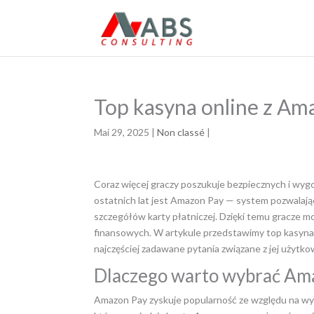
Top kasyna online z Am
Mai 29, 2025
|
Non classé
|
Coraz więcej graczy poszukuje bezpiecznych i wyg
ostatnich lat jest Amazon Pay — system pozwalają
szczegółów karty płatniczej. Dzięki temu gracze m
finansowych. W artykule przedstawimy top kasyna
najczęściej zadawane pytania związane z jej użytk
Dlaczego warto wybrać Ama
Amazon Pay zyskuje popularność ze względu na wys