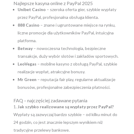
Najlepsze kasyna online z PayPal 2025
Unibet Casino
– szeroka oferta gier, szybkie wypłaty
przez PayPal, profesjonalna obsługa klienta.
888 Casino
– znane i ugruntowane miejsce na rynku,
liczne promocje dla użytkowników PayPal, intuicyjna
platforma.
Betway
– nowoczesna technologia, bezpieczne
transakcje, duży wybór slotów i zakładów sportowych.
LeoVegas
– mobilne kasyno z obsługą PayPal, szybkie
realizacje wypłat, atrakcyjne bonusy.
Mr Green
– reputacja fair play, regularne aktualizacje
bonusów, profesjonalne zabezpieczenia płatności.
FAQ – najczęściej zadawane pytania
Jak szybko realizowane są wypłaty przez PayPal?
Wypłaty są zazwyczaj bardzo szybkie – od kilku minut do
24 godzin, co jest znacznie lepszym wynikiem niż
tradycyjne przelewy bankowe.