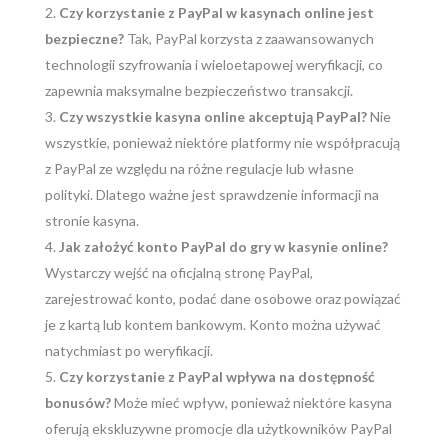
Czy korzystanie z PayPal w kasynach online jest
bezpieczne?
Tak, PayPal korzysta z zaawansowanych
technologii szyfrowania i wieloetapowej weryfikacji, co
zapewnia maksymalne bezpieczeństwo transakcji.
Czy wszystkie kasyna online akceptują PayPal?
Nie
wszystkie, ponieważ niektóre platformy nie współpracują
z PayPal ze względu na różne regulacje lub własne
polityki. Dlatego ważne jest sprawdzenie informacji na
stronie kasyna.
Jak założyć konto PayPal do gry w kasynie online?
Wystarczy wejść na oficjalną stronę PayPal,
zarejestrować konto, podać dane osobowe oraz powiązać
je z kartą lub kontem bankowym. Konto można używać
natychmiast po weryfikacji.
Czy korzystanie z PayPal wpływa na dostępność
bonusów?
Może mieć wpływ, ponieważ niektóre kasyna
oferują ekskluzywne promocje dla użytkowników PayPal